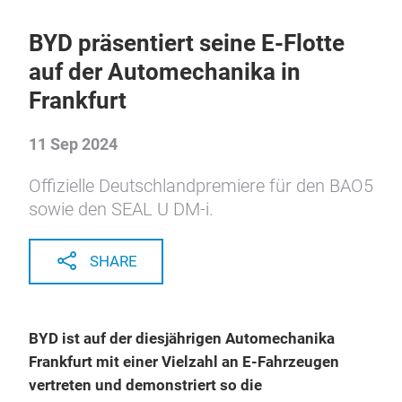
All press releases
BYD präsentiert seine E-Flotte
auf der Automechanika in
Frankfurt
11 Sep 2024
Offizielle Deutschlandpremiere für den BAO5
sowie den SEAL U DM-i.
SHARE
BYD ist auf der diesjährigen Automechanika
Frankfurt mit einer Vielzahl an E-Fahrzeugen