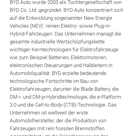
BYD Auto wurde 2003 als Tochtergesellschaft von
BYD Co. Ltd. gegründet. BYD Auto konzentriert sich
auf die Entwicklung sogenannter New Energie
Vehicles (NEV): reinen Elektro- sowie Plug-in-
Hybrid-Fahrzeugen. Das Unternehmen managt die
gesamte industrielle Wertschöpfungskette
wichtiger Kerntechnologien für Elektrofahrzeuge
wie zum Beispiel Batterien, Elektromotoren,
elektronischen Steuerungen und Halbleitern in
Automobilqualität. BYD erzielte bedeutende
technologische Fortschritte im Bau von
Elektrofahrzeugen, darunter die Blade Battery, die
DM-i- und DM-p-Hybridtechnologie, die e-Platform
3.0 und die Cell-to-Body (CTB)-Technologie. Das
Unternehmen ist weltweit der erste
Automobilhersteller, der die Produktion von