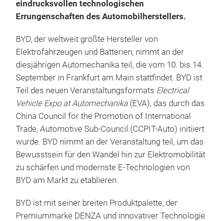
vertreten und demonstriert so die
eindrucksvollen technologischen
Errungenschaften des Automobilherstellers.
BYD, der weltweit größte Hersteller von
Elektrofahrzeugen und Batterien, nimmt an der
diesjährigen Automechanika teil, die vom 10. bis 14.
September in Frankfurt am Main stattfindet. BYD ist
Teil des neuen Veranstaltungsformats
Electrical
Vehicle Expo at Automechanika
(EVA), das durch das
China Council for the Promotion of International
Trade, Automotive Sub-Council (CCPIT-Auto) initiiert
wurde. BYD nimmt an der Veranstaltung teil, um das
Bewusstsein für den Wandel hin zur Elektromobilität
zu schärfen und modernste E-Technologien von
BYD am Markt zu etablieren.