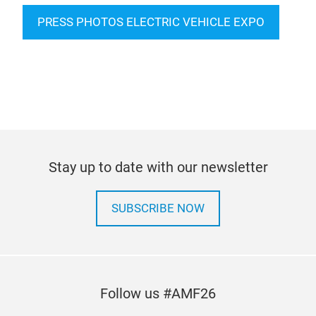
PRESS PHOTOS ELECTRIC VEHICLE EXPO
Stay up to date with our newsletter
SUBSCRIBE NOW