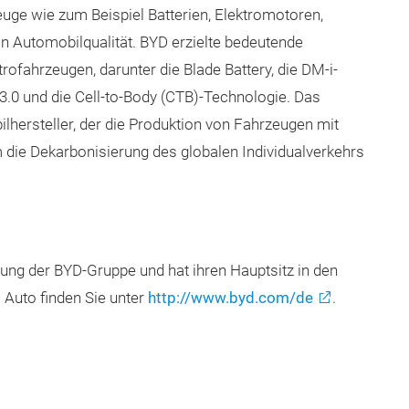
euge wie zum Beispiel Batterien, Elektromotoren,
in Automobilqualität. BYD erzielte bedeutende
rofahrzeugen, darunter die Blade Battery, die DM-i-
3.0 und die Cell-to-Body (CTB)-Technologie. Das
lhersteller, der die Produktion von Fahrzeugen mit
um die Dekarbonisierung des globalen Individualverkehrs
ung der BYD-Gruppe und hat ihren Hauptsitz in den
 Auto finden Sie unter
http://www.byd.com/de
.