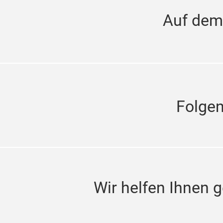
Auf dem
Folge
Wir helfen Ihnen g