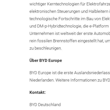
wichtiger Kerntechnologien für Elektrofahrz
elektronischen Steuerungen und Halbleitern 
technologische Fortschritte im Bau von Elekt
und DM-p-Hybridtechnologie, die e-Platform 
Unternehmen ist weltweit der erste Automobi
rein fossilen Brennstoffen eingestellt hat, 
zu beschleunigen.
Über BYD Europe
BYD Europe ist die erste Auslandsniederlass
Niederlanden. Weitere Informationen zu BYD
Kontakt:
BYD Deutschland