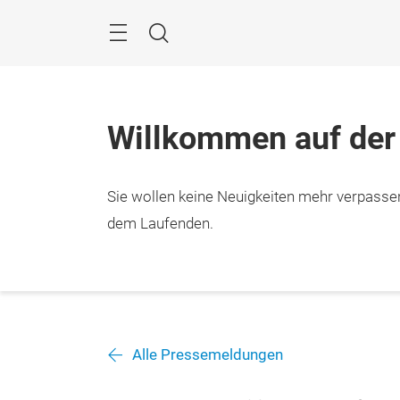
Überspringen
Menü
Suche
Willkommen auf der
Sie wollen keine Neuigkeiten mehr verpasse
dem Laufenden.
Alle Pressemeldungen