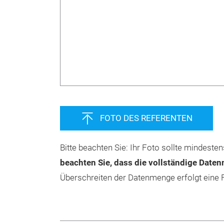
FOTO DES REFERENTEN
Bitte beachten Sie: Ihr Foto sollte mindeste
beachten Sie, dass die vollständige Date
Überschreiten der Datenmenge erfolgt eine 