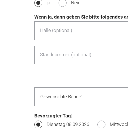
ja
Nein
Wenn ja, dann geben Sie bitte folgendes a
Halle (optional)
Standnummer (optional)
Bevorzugter
Tag:
Dienstag 08.09.2026
Mittwoc