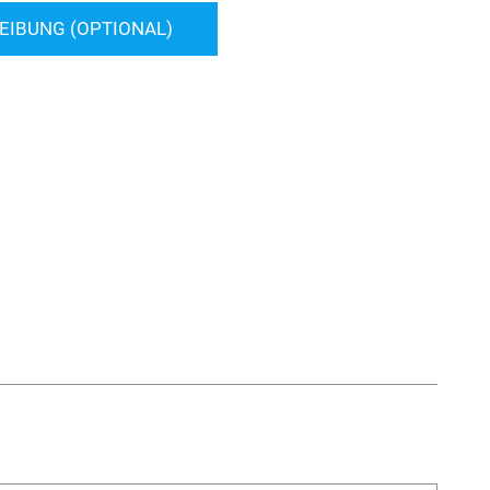
IBUNG (OPTIONAL)