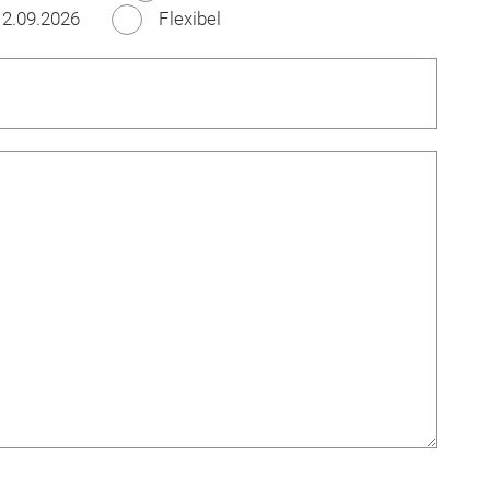
2.09.2026
Flexibel