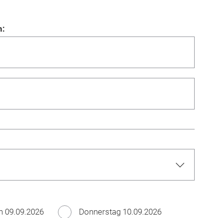
n:
h 09.09.2026
Donnerstag 10.09.2026