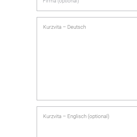
Firma (optional)