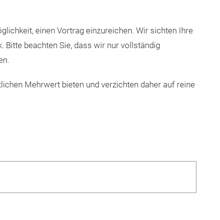
lichkeit, einen Vortrag einzureichen. Wir sichten Ihre
 Bitte beachten Sie, dass wir nur vollständig
en.
lichen Mehrwert bieten und verzichten daher auf reine