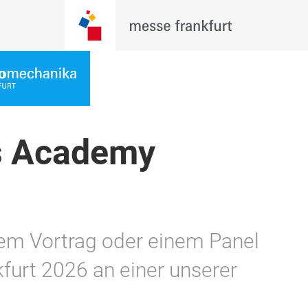
rs Academy
nem Vortrag oder einem Panel
furt 2026 an einer unserer