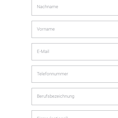
Nachname
Vorname
E-Mail
Telefonnummer
Berufsbezeichnung