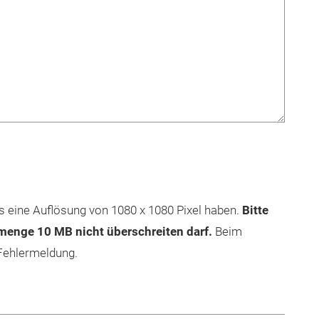
ns eine Auflösung von 1080 x 1080 Pixel haben.
Bitte
nmenge 10 MB nicht überschreiten darf.
Beim
Fehlermeldung.