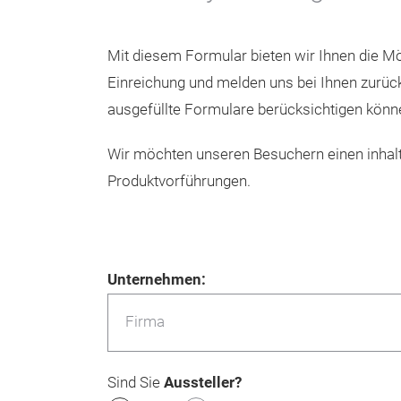
Mit diesem Formular bieten wir Ihnen die Mög
Einreichung und melden uns bei Ihnen zurück.
ausgefüllte Formulare berücksichtigen könn
Wir möchten unseren Besuchern einen inhalt
Produktvorführungen.
Unternehmen:
Firma
Sind Sie
Aussteller?