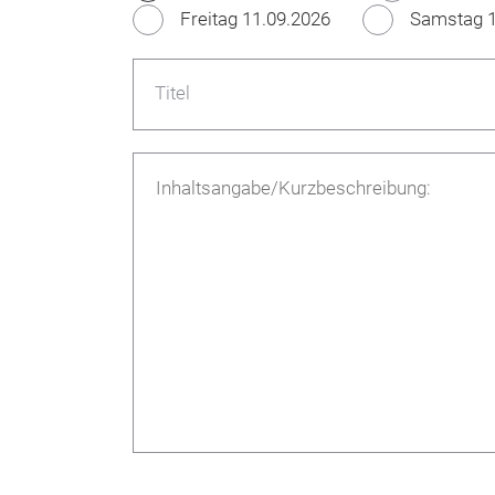
Freitag 11.09.2026
Samstag 1
Titel