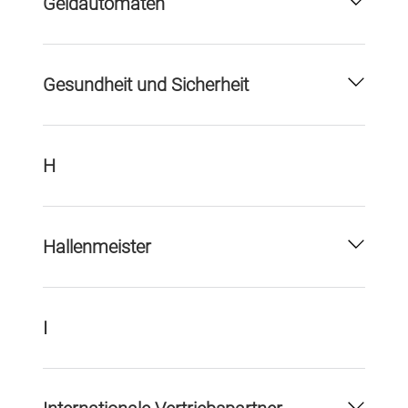
Geldautomaten
Gesundheit und Sicherheit
H
Hallenmeister
I