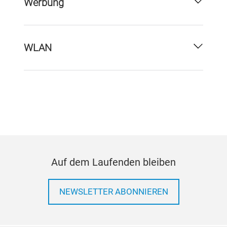
Werbung
WLAN
Auf dem Laufenden bleiben
NEWSLETTER ABONNIEREN