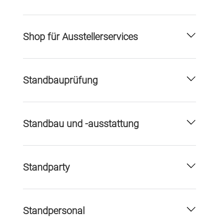
Shop für Ausstellerservices
Standbauprüfung
Standbau und -ausstattung
Standparty
Standpersonal