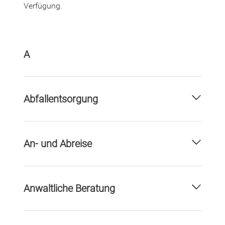
Verfügung.
A
Abfallentsorgung
An- und Abreise
Anwaltliche Beratung