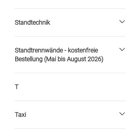
Standtechnik
Standtrennwände - kostenfreie
Bestellung (Mai bis August 2026)
T
Taxi