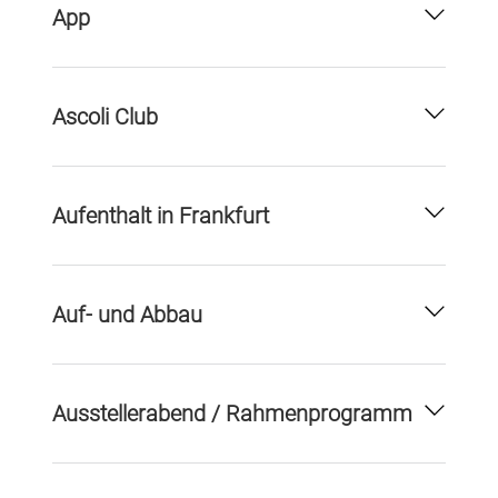
App
Ascoli Club
Aufenthalt in Frankfurt
Auf- und Abbau
Ausstellerabend / Rahmenprogramm