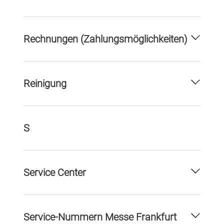
Rechnungen (Zahlungsmöglichkeiten)
Reinigung
S
Service Center
Service-Nummern Messe Frankfurt