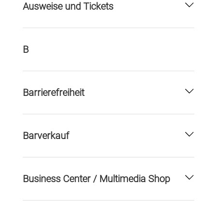
Ausweise und Tickets
B
Barrierefreiheit
Barverkauf
Business Center / Multimedia Shop