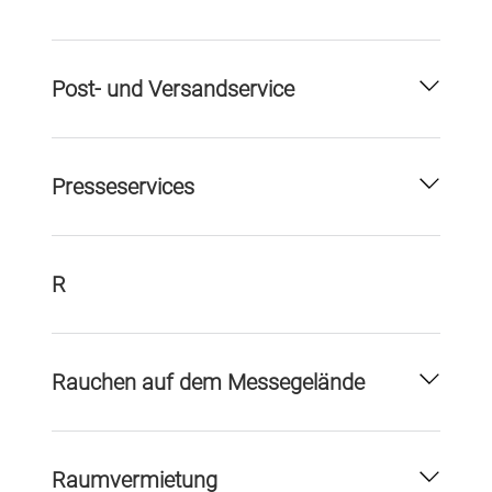
Post- und Versandservice
Presseservices
R
Rauchen auf dem Messegelände
Raumvermietung