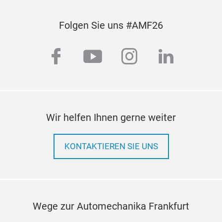
Folgen Sie uns #AMF26
facebook
youtube
instagram
linkedin
Wir helfen Ihnen gerne weiter
KONTAKTIEREN SIE UNS
Wege zur Automechanika Frankfurt