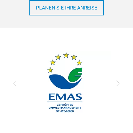
PLANEN SIE IHRE ANREISE
Zurück
Vor