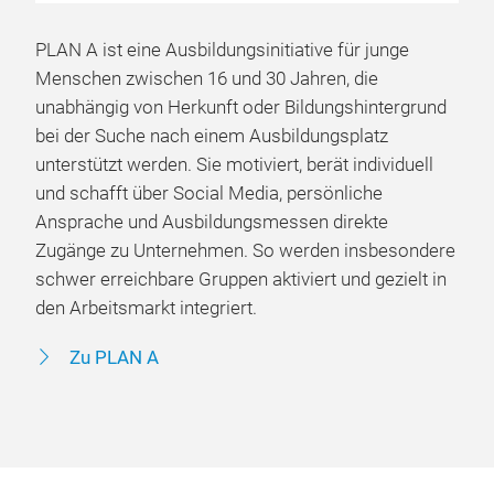
PLAN A ist eine Ausbildungsinitiative für junge
Menschen zwischen 16 und 30 Jahren, die
unabhängig von Herkunft oder Bildungshintergrund
bei der Suche nach einem Ausbildungsplatz
unterstützt werden. Sie motiviert, berät individuell
und schafft über Social Media, persönliche
Ansprache und Ausbildungsmessen direkte
Zugänge zu Unternehmen. So werden insbesondere
schwer erreichbare Gruppen aktiviert und gezielt in
den Arbeitsmarkt integriert.
Zu PLAN A