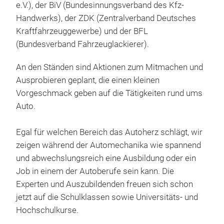
(Zentralverband Karosserie- und Fahrzeugtechnik
e.V.), der BiV (Bundesinnungsverband des Kfz-
Handwerks), der ZDK (Zentralverband Deutsches
Kraftfahrzeuggewerbe) und der BFL
(Bundesverband Fahrzeuglackierer).
An den Ständen sind Aktionen zum Mitmachen und
Ausprobieren geplant, die einen kleinen
Vorgeschmack geben auf die Tätigkeiten rund ums
Auto.
Egal für welchen Bereich das Autoherz schlägt, wir
zeigen während der Automechanika wie spannend
und abwechslungsreich eine Ausbildung oder ein
Job in einem der Autoberufe sein kann. Die
Experten und Auszubildenden freuen sich schon
jetzt auf die Schulklassen sowie Universitäts- und