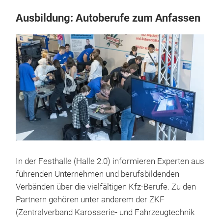
Ausbildung: Autoberufe zum Anfassen
In der Festhalle (Halle 2.0) informieren Experten aus
führenden Unternehmen und berufsbildenden
Verbänden über die vielfältigen Kfz-Berufe. Zu den
Partnern gehören unter anderem der ZKF