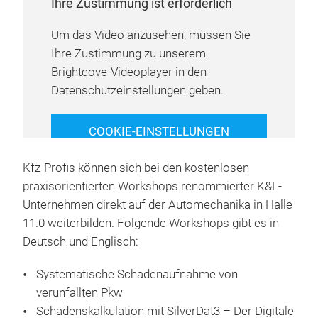
Ihre Zustimmung ist erforderlich
Um das Video anzusehen, müssen Sie
Ihre Zustimmung zu unserem
Brightcove-Videoplayer in den
Datenschutzeinstellungen geben.
COOKIE-EINSTELLUNGEN
VERWALTEN
Kfz-Profis können sich bei den kostenlosen
praxisorientierten Workshops renommierter K&L-
Unternehmen direkt auf der Automechanika in Halle
11.0 weiterbilden. Folgende Workshops gibt es in
Deutsch und Englisch:
Systematische Schadenaufnahme von
verunfallten Pkw