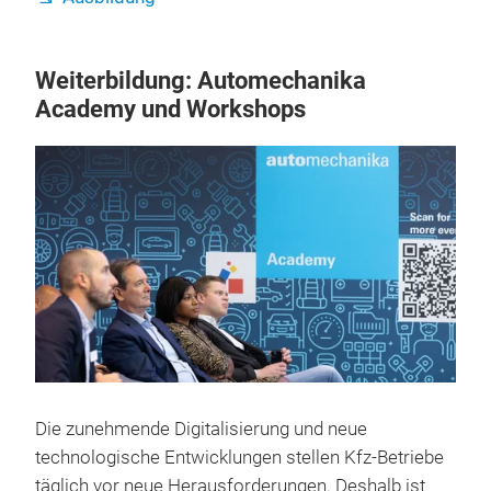
AMBITION
Recruiting
Ausbildung
Weiterbildung: Automechanika
Academy und Workshops
Die zunehmende Digitalisierung und neue