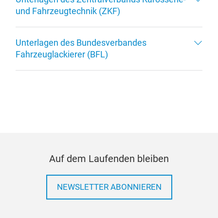
Unterlagen des Zentralverbands Karosserie-
und Fahrzeugtechnik (ZKF)
Unterlagen des Bundesverbandes
Fahrzeuglackierer (BFL)
Auf dem Laufenden bleiben
NEWSLETTER ABONNIEREN