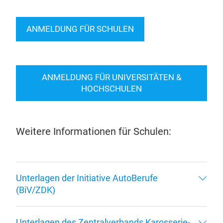
Hochschulkurse.
ANMELDUNG FÜR SCHULEN
ANMELDUNG FÜR UNIVERSITÄTEN &
HOCHSCHULEN
Weitere Informationen für Schulen:
Unterlagen der Initiative AutoBerufe
(BiV/ZDK)