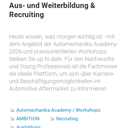
Aus- und Weiterbildung &
Recruiting
Heute wissen, was morgen wichtig ist - mit
dem Angebot der Automechanika Academy
2026 und praxisorientierten Workshops
bleiben Sie up to date. Für den Nachwuchs
und Young Professionals ist die Fachmesse
die ideale Plattform, um sich über Karriere-
und Beschäftigungsmöglichkeiten im
Automotive Aftermarket zu informieren.
Automechanika Academy / Workshops