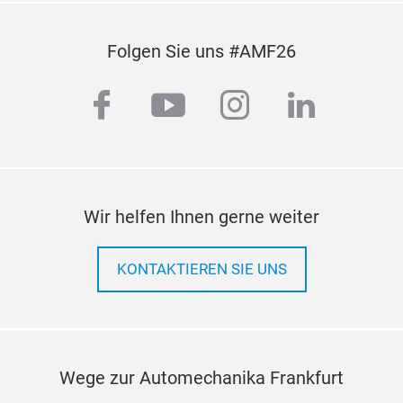
Folgen Sie uns #AMF26
facebook
youtube
instagram
linkedi
Wir helfen Ihnen gerne weiter
KONTAKTIEREN SIE UNS