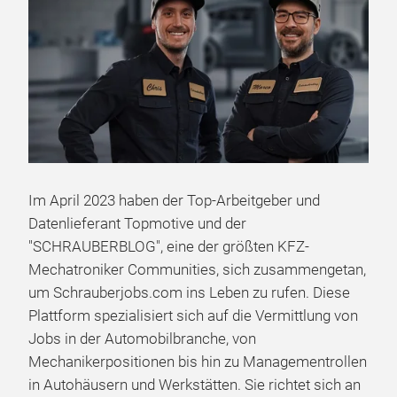
Im April 2023 haben der Top-Arbeitgeber und
Datenlieferant Topmotive und der
"SCHRAUBERBLOG", eine der größten KFZ-
Mechatroniker Communities, sich zusammengetan,
um Schrauberjobs.com ins Leben zu rufen. Diese
Plattform spezialisiert sich auf die Vermittlung von
Jobs in der Automobilbranche, von
Mechanikerpositionen bis hin zu Managementrollen