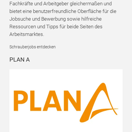
in Autohäusern und Werkstätten. Sie richtet sich an
Fachkräfte und Arbeitgeber gleichermaßen und
bietet eine benutzerfreundliche Oberfläche für die
Jobsuche und Bewerbung sowie hilfreiche
Ressourcen und Tipps für beide Seiten des
Arbeitsmarktes.
Schrauberjobs entdecken
PLAN A