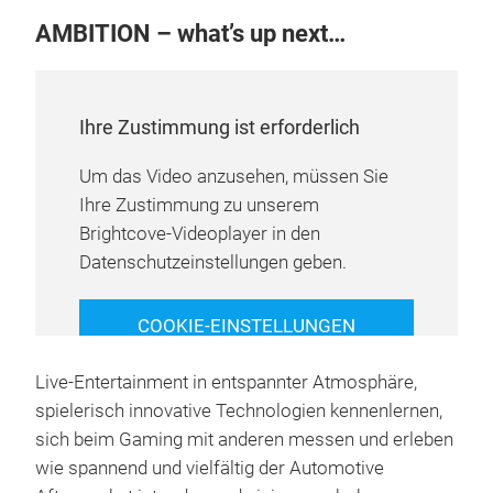
AMBITION – what’s up next…
Ihre Zustimmung ist erforderlich
Um das Video anzusehen, müssen Sie
Ihre Zustimmung zu unserem
Brightcove-Videoplayer in den
Datenschutzeinstellungen geben.
COOKIE-EINSTELLUNGEN
VERWALTEN
Live-Entertainment in entspannter Atmosphäre,
spielerisch innovative Technologien kennenlernen,
sich beim Gaming mit anderen messen und erleben