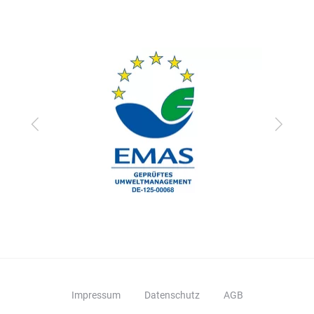
Zurück
Vor
Impressum
Datenschutz
AGB