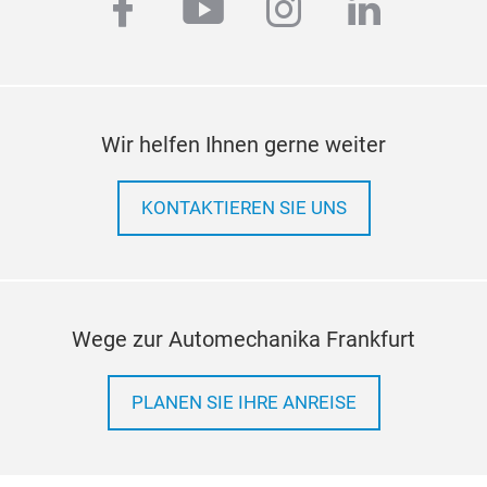
facebook
youtube
instagram
linkedi
Wir helfen Ihnen gerne weiter
KONTAKTIEREN SIE UNS
Wege zur Automechanika Frankfurt
PLANEN SIE IHRE ANREISE