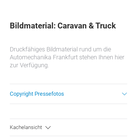
Bildmaterial: Caravan & Truck
Druckfähiges Bildmaterial rund um die
Automechanika Frankfurt stehen Ihnen hier
zur Verfügung.
Copyright Pressefotos