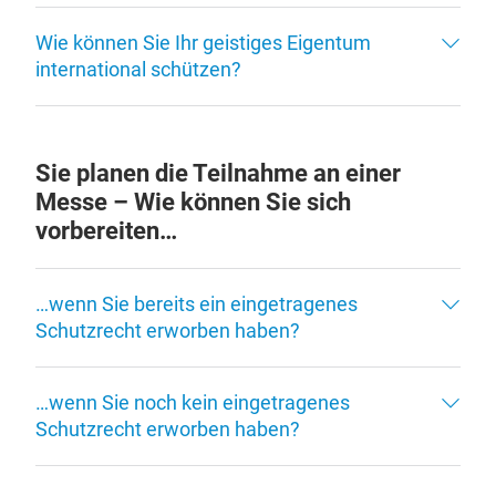
Wie können Sie Ihr geistiges Eigentum
international schützen?
Sie planen die Teilnahme an einer
Messe – Wie können Sie sich
vorbereiten…
…wenn Sie bereits ein eingetragenes
Schutzrecht erworben haben?
…wenn Sie noch kein eingetragenes
Schutzrecht erworben haben?