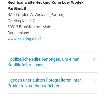
Rechtsanwälte Heuking Kühn Lüer Wojtek
PartGmbB
RA Thorsten A. Wieland (Partner)
Goetheplatz 5-7
60313 Frankfurt am Main
Deutschland
www.heuking.de
…polizeiliche Hilfe benötigen, um einen
Konfliktfall zu lösen.
…gegen unerlaubtes Fotografieren Ihrer
Produkte vorgehen möchten