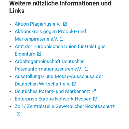
Weitere nützliche Informationen und
Links
Aktion Plagiarius e.V.
Aktionskreis gegen Produkt- und
Markenpiraterie e.V.
Amt der Europäischen Union für Geistiges
Eigentum
Arbeitsgemeinschaft Deutscher
Patentinformationszentren e.V.
Ausstellungs- und Messe-Ausschuss der
Deutschen Wirtschaft e.V.
Deutsches Patent- und Markenamt
Enterprise Europe Network Hessen
Zoll / Zentralstelle Gewerblicher Rechtsschutz