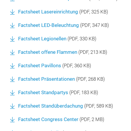
Factsheet Lasereinrichtung
(
PDF
, 325 KB)
Factsheet LED-Beleuchtung
(
PDF
, 347 KB)
Factsheet Legionellen
(
PDF
, 330 KB)
Factsheet offene Flammen
(
PDF
, 213 KB)
Factsheet Pavillons
(
PDF
, 360 KB)
Factsheet Präsentationen
(
PDF
, 268 KB)
Factsheet Standpartys
(
PDF
, 183 KB)
Factsheet Standüberdachung
(
PDF
, 589 KB)
Factsheet Congress Center
(
PDF
, 2 MB)