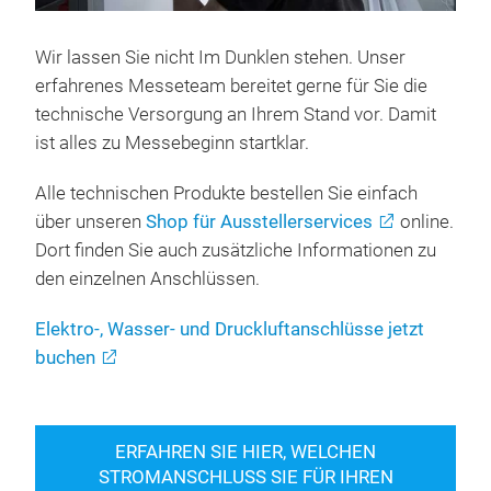
Wir lassen Sie nicht Im Dunklen stehen. Unser
erfahrenes Messeteam bereitet gerne für Sie die
technische Versorgung an Ihrem Stand vor. Damit
ist alles zu Messebeginn startklar.
Alle technischen Produkte bestellen Sie einfach
über unseren
Shop für Ausstellerservices
online.
Dort finden Sie auch zusätzliche Informationen zu
den einzelnen Anschlüssen.
Elektro-, Wasser- und Druckluftanschlüsse jetzt
buchen
ERFAHREN SIE HIER, WELCHEN
STROMANSCHLUSS SIE FÜR IHREN