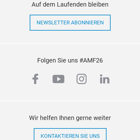
Auf dem Laufenden bleiben
NEWSLETTER ABONNIEREN
Folgen Sie uns #AMF26
facebook
youtube
instagram
linkedi
Wir helfen Ihnen gerne weiter
KONTAKTIEREN SIE UNS