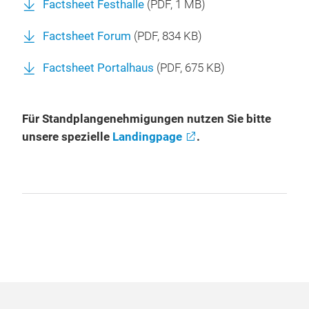
Factsheet Festhalle
(
PDF
, 1 MB)
Factsheet Forum
(
PDF
, 834 KB)
Factsheet Portalhaus
(
PDF
, 675 KB)
Für Standplangenehmigungen nutzen Sie bitte
unsere spezielle
Landingpage
.