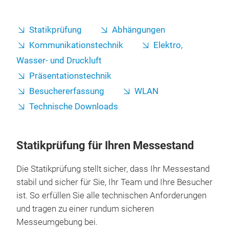
Statikprüfung
Abhängungen
Kommunikationstechnik
Elektro,
Wasser- und Druckluft
Präsentationstechnik
Besuchererfassung
WLAN
Technische Downloads
Statikprüfung für Ihren Messestand
Die Statikprüfung stellt sicher, dass Ihr Messestand
stabil und sicher für Sie, Ihr Team und Ihre Besucher
ist. So erfüllen Sie alle technischen Anforderungen
und tragen zu einer rundum sicheren
Messeumgebung bei.