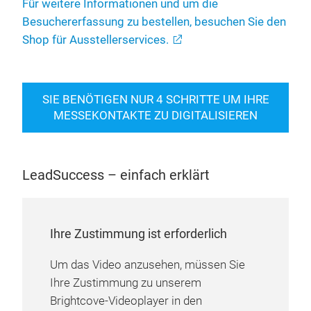
Für weitere Informationen und um die
Besuchererfassung zu bestellen, besuchen Sie den
Shop für Ausstellerservices.
SIE BENÖTIGEN NUR 4 SCHRITTE UM IHRE
MESSEKONTAKTE ZU DIGITALISIEREN
LeadSuccess – einfach erklärt
Ihre Zustimmung ist erforderlich
Um das Video anzusehen, müssen Sie
Ihre Zustimmung zu unserem
Brightcove-Videoplayer in den