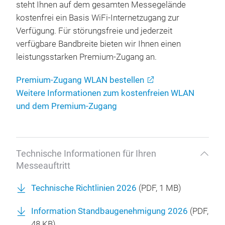
steht Ihnen auf dem gesamten Messegelände
kostenfrei ein Basis WiFi-Internetzugang zur
Verfügung. Für störungsfreie und jederzeit
verfügbare Bandbreite bieten wir Ihnen einen
leistungsstarken Premium-Zugang an.
Premium-Zugang WLAN bestellen
Weitere Informationen zum kostenfreien WLAN
und dem Premium-Zugang
Technische Informationen für Ihren
Messeauftritt
Technische Richtlinien 2026
(
PDF
, 1 MB)
Information Standbaugenehmigung 2026
(
PDF
,
48 KB)