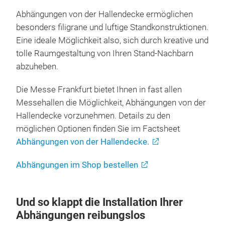
Abhängungen von der Hallendecke ermöglichen
besonders filigrane und luftige Standkonstruktionen.
Eine ideale Möglichkeit also, sich durch kreative und
tolle Raumgestaltung von Ihren Stand-Nachbarn
abzuheben.
Die Messe Frankfurt bietet Ihnen in fast allen
Messehallen die Möglichkeit, Abhängungen von der
Hallendecke vorzunehmen. Details zu den
möglichen Optionen finden Sie im Factsheet
Abhängungen von der Hallendecke.
Abhängungen im Shop bestellen
Und so klappt die Installation Ihrer
Abhängungen reibungslos