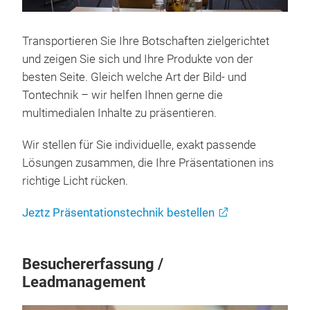
Transportieren Sie Ihre Botschaften zielgerichtet
und zeigen Sie sich und Ihre Produkte von der
besten Seite. Gleich welche Art der Bild- und
Tontechnik – wir helfen Ihnen gerne die
multimedialen Inhalte zu präsentieren.
Wir stellen für Sie individuelle, exakt passende
Lösungen zusammen, die Ihre Präsentationen ins
richtige Licht rücken.
Jeztz Präsentationstechnik bestellen
Besuchererfassung /
Leadmanagement