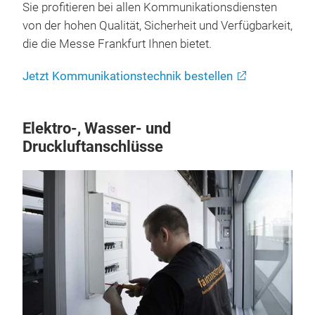
Sie profitieren bei allen Kommunikationsdiensten
von der hohen Qualität, Sicherheit und Verfügbarkeit,
die die Messe Frankfurt Ihnen bietet.
Jetzt Kommunikationstechnik bestellen
Elektro-, Wasser- und
Druckluftanschlüsse