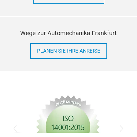
Wege zur Automechanika Frankfurt
PLANEN SIE IHRE ANREISE
Zurück
Vor