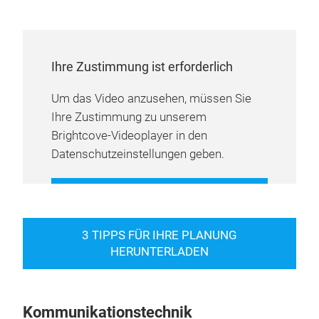
Ihre Zustimmung ist erforderlich
Um das Video anzusehen, müssen Sie
Ihre Zustimmung zu unserem
Brightcove-Videoplayer in den
Datenschutzeinstellungen geben.
COOKIE-EINSTELLUNGEN
VERWALTEN
3 TIPPS FÜR IHRE PLANUNG
HERUNTERLADEN
Kommunikationstechnik