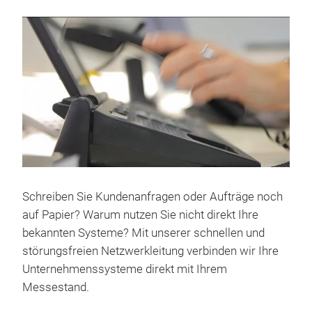
Schreiben Sie Kundenanfragen oder Aufträge noch
auf Papier? Warum nutzen Sie nicht direkt Ihre
bekannten Systeme? Mit unserer schnellen und
störungsfreien Netzwerkleitung verbinden wir Ihre
Unternehmenssysteme direkt mit Ihrem
Messestand.