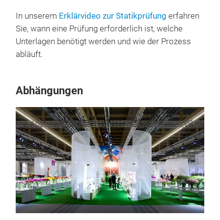
In unserem
Erklärvideo zur Statikprüfung
erfahren
Sie, wann eine Prüfung erforderlich ist, welche
Unterlagen benötigt werden und wie der Prozess
abläuft.
Abhängungen