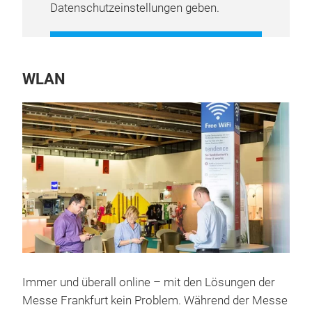
Datenschutzeinstellungen geben.
COOKIE-EINSTELLUNGEN
VERWALTEN
WLAN
Immer und überall online – mit den Lösungen der
Messe Frankfurt kein Problem. Während der Messe