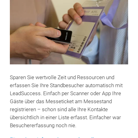
Sparen Sie wertvolle Zeit und Ressourcen und
erfassen Sie Ihre Standbesucher automatisch mit
LeadSuccess. Einfach per Scanner oder App Ihre
Gäste über das Messeticket am Messestand
registrieren – schon sind alle Ihre Kontakte
übersichtlich in einer Liste erfasst. Einfacher war
Besuchererfassung noch nie.