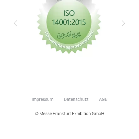
Zurück
Vor
Impressum
Datenschutz
AGB
© Messe Frankfurt Exhibition GmbH