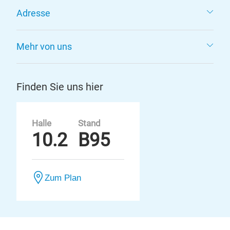
Adresse
Mehr von uns
Finden Sie uns hier
Halle
Stand
10.2
B95
Zum Plan