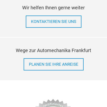
Wir helfen Ihnen gerne weiter
KONTAKTIEREN SIE UNS
Wege zur Automechanika Frankfurt
PLANEN SIE IHRE ANREISE