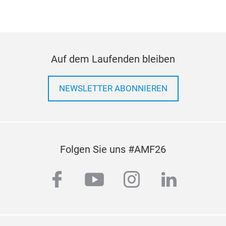
Auf dem Laufenden bleiben
NEWSLETTER ABONNIEREN
Folgen Sie uns #AMF26
facebook
youtube
instagram
linkedi