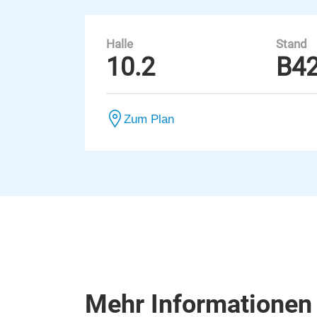
Halle
Stand
10.2
B4
Zum Plan
Mehr Informationen