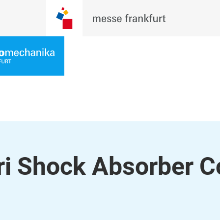
ri Shock Absorber Co