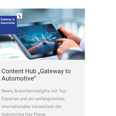
Content Hub „Gateway to
Automotive“
News, Branchen-Insights mit Top-
Experten und ein umfangreiches,
internationales Verzeichnis der
Automotive Key Player.