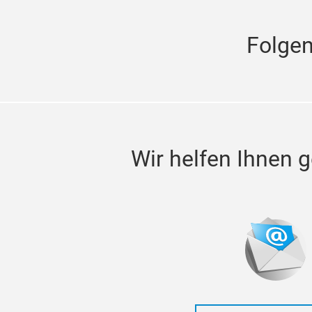
Folge
Wir helfen Ihnen g