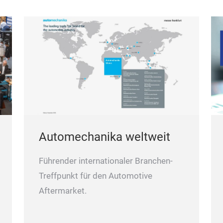
Automechanika weltweit
Führender internationaler Branchen-
Treffpunkt für den Automotive
Aftermarket.