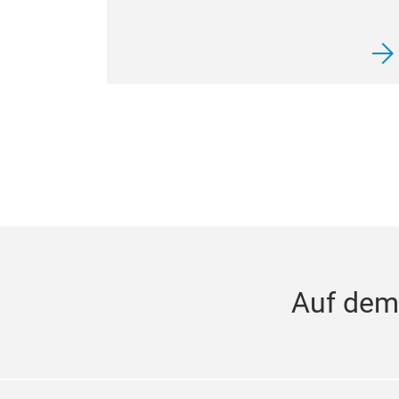
Auf dem