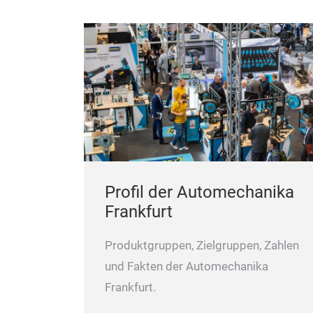
Profil der Automechanika
Frankfurt
Produktgruppen, Zielgruppen, Zahlen
und Fakten der Automechanika
Frankfurt.