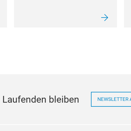
 Laufenden bleiben
NEWSLETTER 