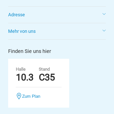
Adresse
Mehr von uns
Finden Sie uns hier
Halle
Stand
10.3
C35
Zum Plan