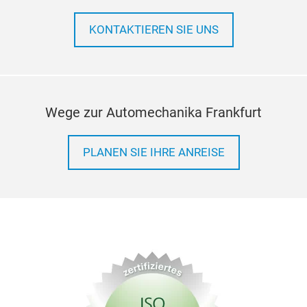
KONTAKTIEREN SIE UNS
Wege zur Automechanika Frankfurt
PLANEN SIE IHRE ANREISE