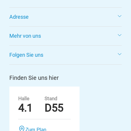
Adresse
Mehr von uns
Folgen Sie uns
Finden Sie uns hier
Halle
Stand
4.1
D55
Zum Plan