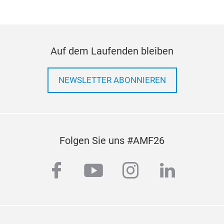
Auf dem Laufenden bleiben
NEWSLETTER ABONNIEREN
Folgen Sie uns #AMF26
facebook
youtube
instagram
linkedi