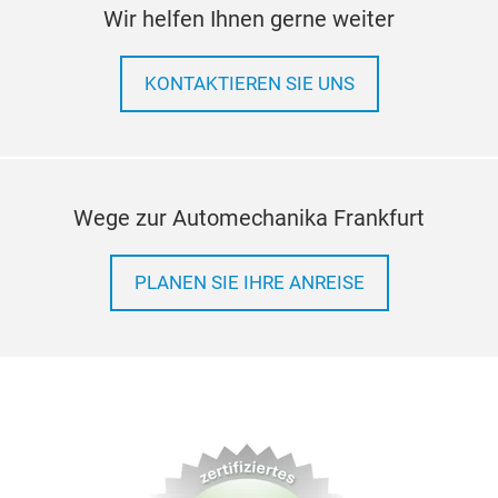
Wir helfen Ihnen gerne weiter
KONTAKTIEREN SIE UNS
Wege zur Automechanika Frankfurt
PLANEN SIE IHRE ANREISE