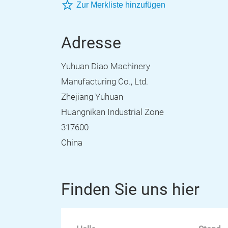
Zur Merkliste hinzufügen
Adresse
Yuhuan Diao Machinery
Manufacturing Co., Ltd.
Zhejiang Yuhuan
Huangnikan Industrial Zone
317600
China
Finden Sie uns hier