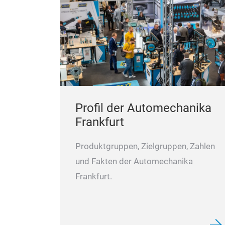
Profil der Automechanika
Frankfurt
Produktgruppen, Zielgruppen, Zahlen
und Fakten der Automechanika
Frankfurt.