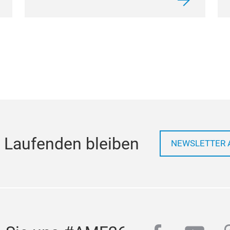
 Laufenden bleiben
NEWSLETTER 