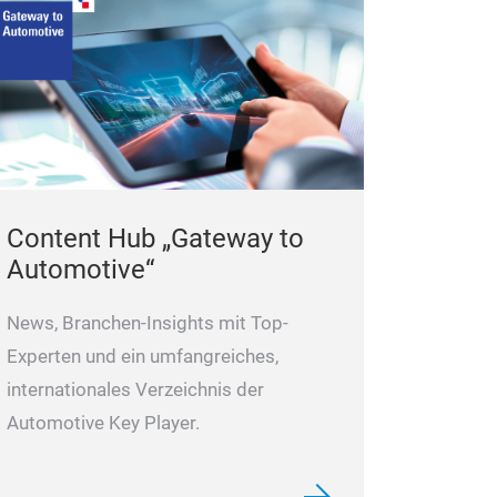
Content Hub „Gateway to
Automotive“
News, Branchen-Insights mit Top-
Experten und ein umfangreiches,
internationales Verzeichnis der
Automotive Key Player.