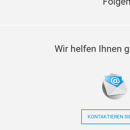
Folge
Wir helfen Ihnen g
KONTAKTIEREN SI