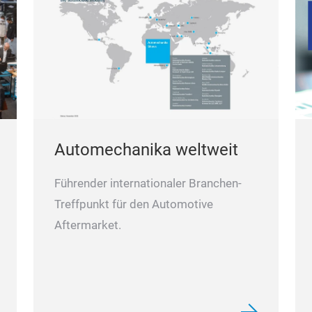
Automechanika weltweit
Führender internationaler Branchen-
Treffpunkt für den Automotive
Aftermarket.