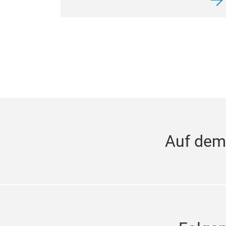
Auf dem