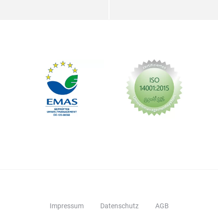
Impressum
Datenschutz
AGB