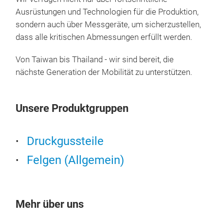
Ausrüstungen und Technologien für die Produktion,
sondern auch über Messgeräte, um sicherzustellen,
dass alle kritischen Abmessungen erfüllt werden.
Von Taiwan bis Thailand - wir sind bereit, die
nächste Generation der Mobilität zu unterstützen.
Plas
Unsere Produktgruppen
Druckgussteile
Felgen (Allgemein)
Mehr über uns