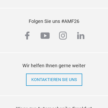
Folgen Sie uns #AMF26
facebook
youtube
instagram
linkedi
Wir helfen Ihnen gerne weiter
KONTAKTIEREN SIE UNS