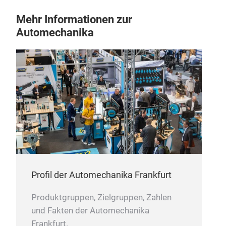
Mehr Informationen zur
Automechanika
Aft
Profil der Automechanika Frankfurt
Produktgruppen, Zielgruppen, Zahlen
und Fakten der Automechanika
Frankfurt.