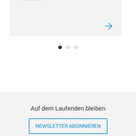
Sur
Auf dem Laufenden bleiben
NEWSLETTER ABONNIEREN