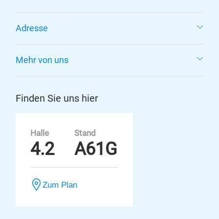
Adresse
Mehr von uns
Finden Sie uns hier
Halle
Stand
4.2
A61G
Zum Plan