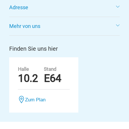
Adresse
Mehr von uns
Finden Sie uns hier
Halle
Stand
10.2
E64
Zum Plan