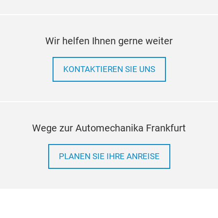
Wir helfen Ihnen gerne weiter
KONTAKTIEREN SIE UNS
Wege zur Automechanika Frankfurt
PLANEN SIE IHRE ANREISE