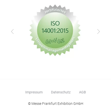
Zurück
Vor
Impressum
Datenschutz
AGB
© Messe Frankfurt Exhibition GmbH