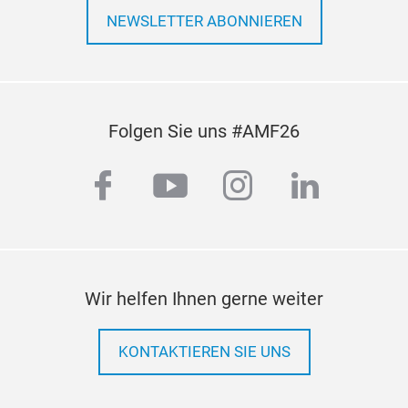
NEWSLETTER ABONNIEREN
Folgen Sie uns #AMF26
facebook
youtube
instagram
linkedi
Wir helfen Ihnen gerne weiter
KONTAKTIEREN SIE UNS