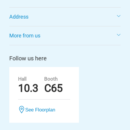
Address
More from us
Follow us here
Hall
Booth
10.3
C65
See Floorplan