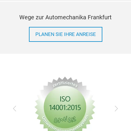
Wege zur Automechanika Frankfurt
PLANEN SIE IHRE ANREISE
Zurück
Vor