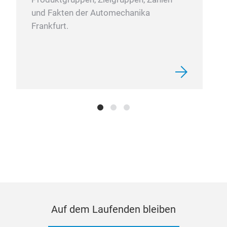
und Fakten der Automechanika
Frankfurt.
Auf dem Laufenden bleiben