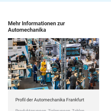
Mehr Informationen zur
Automechanika
Profil der Automechanika Frankfurt
Produktgruppen, Zielgruppen, Zahlen