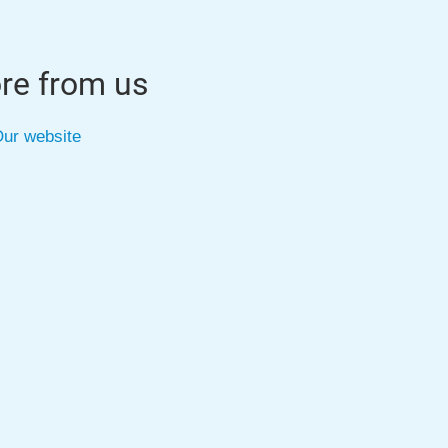
re from us
ur website