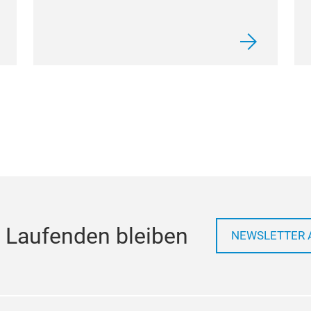
 Laufenden bleiben
NEWSLETTER 