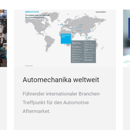
Automechanika weltweit
Führender internationaler Branchen-
Treffpunkt für den Automotive
Aftermarket.