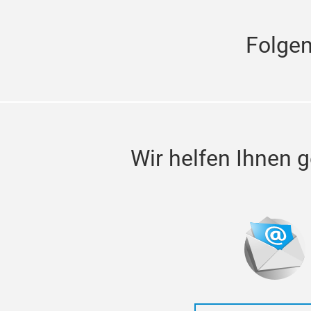
Folge
Wir helfen Ihnen g