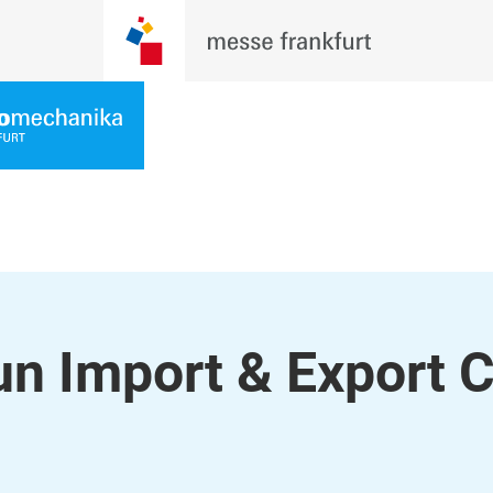
n Import & Export C