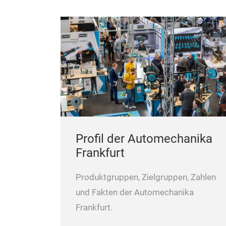
Profil der Automechanika
Frankfurt
Produktgruppen, Zielgruppen, Zahlen
und Fakten der Automechanika
Frankfurt.