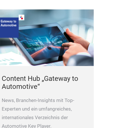
Content Hub „Gateway to
Automotive“
News, Branchen-Insights mit Top-
Experten und ein umfangreiches,
internationales Verzeichnis der
Automotive Key Player.