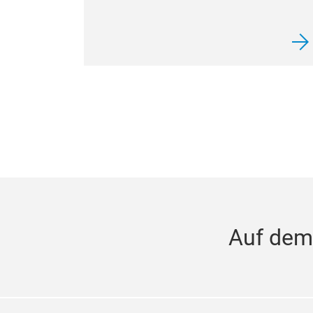
Auf dem