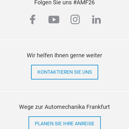
Folgen Sie uns #AMF26
facebook
youtube
instagram
linkedi
Wir helfen Ihnen gerne weiter
KONTAKTIEREN SIE UNS
Wege zur Automechanika Frankfurt
PLANEN SIE IHRE ANREISE