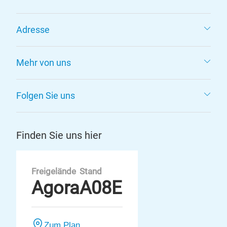
Adresse
Mehr von uns
Folgen Sie uns
Finden Sie uns hier
Freigelände
Stand
Agora
A08E
Zum Plan