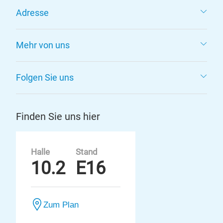
Adresse
Mehr von uns
Folgen Sie uns
Finden Sie uns hier
Halle
Stand
10.2
E16
Zum Plan