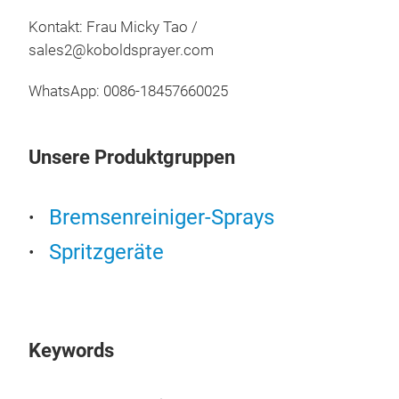
Kontakt: Frau Micky Tao /
sales2@koboldsprayer.com
WhatsApp: 0086-18457660025
Unsere Produktgruppen
Bremsenreiniger-Sprays
Spritzgeräte
Keywords