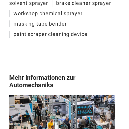
solvent sprayer
brake cleaner sprayer
workshop chemical sprayer
masking tape bender
paint scraper cleaning device
Mehr Informationen zur
Automechanika