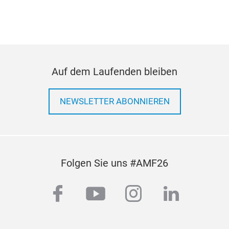
Auf dem Laufenden bleiben
NEWSLETTER ABONNIEREN
Folgen Sie uns #AMF26
facebook
youtube
instagram
linkedi