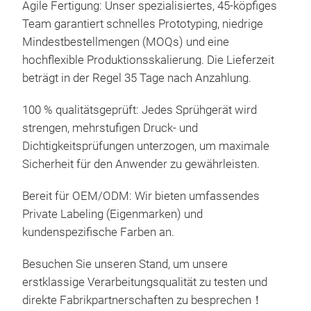
Agile Fertigung: Unser spezialisiertes, 45-köpfiges
Team garantiert schnelles Prototyping, niedrige
Mindestbestellmengen (MOQs) und eine
hochflexible Produktionsskalierung. Die Lieferzeit
beträgt in der Regel 35 Tage nach Anzahlung.
100 % qualitätsgeprüft: Jedes Sprühgerät wird
strengen, mehrstufigen Druck- und
Dichtigkeitsprüfungen unterzogen, um maximale
Sicherheit für den Anwender zu gewährleisten.
Bereit für OEM/ODM: Wir bieten umfassendes
Private Labeling (Eigenmarken) und
kundenspezifische Farben an.
Besuchen Sie unseren Stand, um unsere
erstklassige Verarbeitungsqualität zu testen und
direkte Fabrikpartnerschaften zu besprechen！