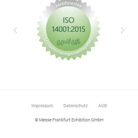
Zurück
Vor
Impressum
Datenschutz
AGB
© Messe Frankfurt Exhibition GmbH