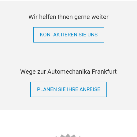
Wir helfen Ihnen gerne weiter
KONTAKTIEREN SIE UNS
Wege zur Automechanika Frankfurt
PLANEN SIE IHRE ANREISE