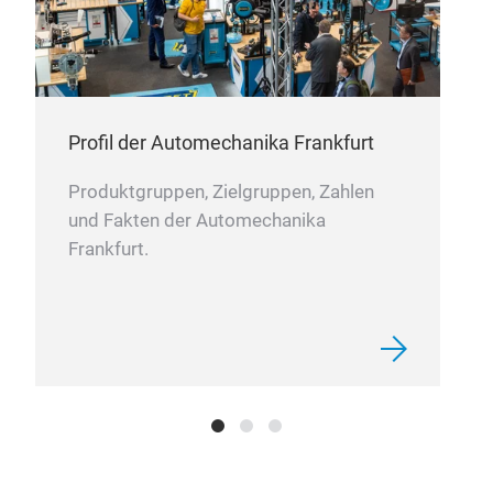
Profil der Automechanika Frankfurt
Produktgruppen, Zielgruppen, Zahlen
und Fakten der Automechanika
Frankfurt.