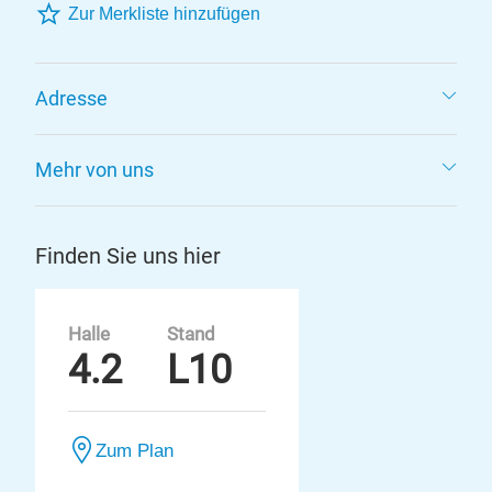
Zur Merkliste hinzufügen
Adresse
Mehr von uns
Finden Sie uns hier
Halle
Stand
4.2
L10
Zum Plan