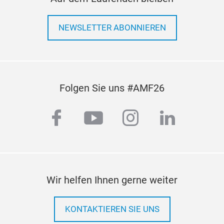
NEWSLETTER ABONNIEREN
Folgen Sie uns #AMF26
facebook
youtube
instagram
linkedi
Wir helfen Ihnen gerne weiter
KONTAKTIEREN SIE UNS