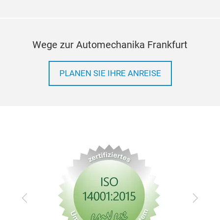
Wege zur Automechanika Frankfurt
PLANEN SIE IHRE ANREISE
Zurück
Vor