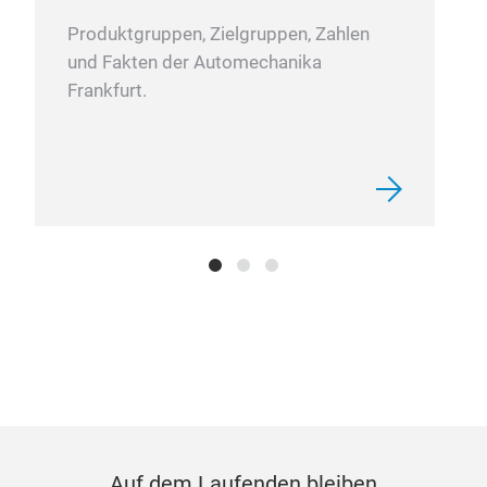
Produktgruppen, Zielgruppen, Zahlen
und Fakten der Automechanika
Frankfurt.
Auf dem Laufenden bleiben