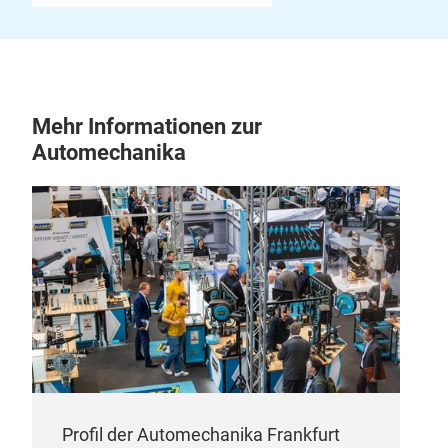
Mehr Informationen zur
Automechanika
Profil der Automechanika Frankfurt