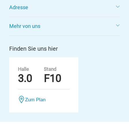
Adresse
Mehr von uns
Finden Sie uns hier
Halle
Stand
3.0
F10
Zum Plan