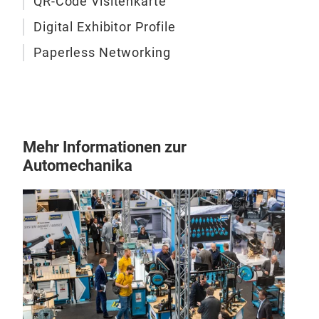
QR-Code Visitenkarte
Digital Exhibitor Profile
Paperless Networking
Mehr Informationen zur
Automechanika