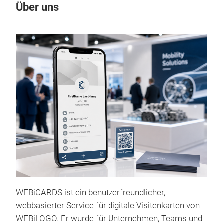
Über uns
WEBiCARDS ist ein benutzerfreundlicher,
webbasierter Service für digitale Visitenkarten von
WEBiLOGO. Er wurde für Unternehmen, Teams und