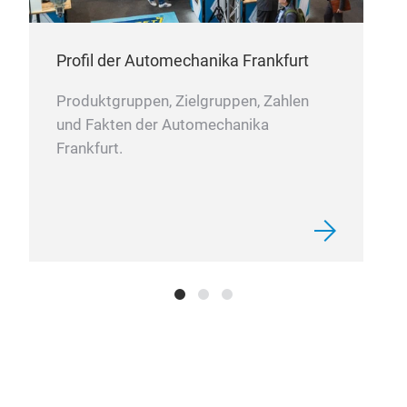
Profil der Automechanika Frankfurt
Produktgruppen, Zielgruppen, Zahlen
und Fakten der Automechanika
Frankfurt.