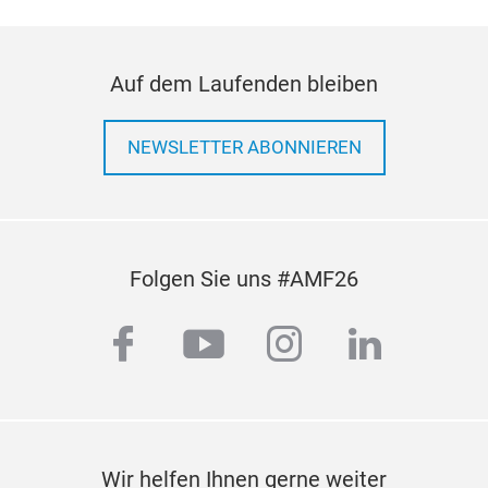
Auf dem Laufenden bleiben
NEWSLETTER ABONNIEREN
Folgen Sie uns #AMF26
facebook
youtube
instagram
linkedi
Wir helfen Ihnen gerne weiter