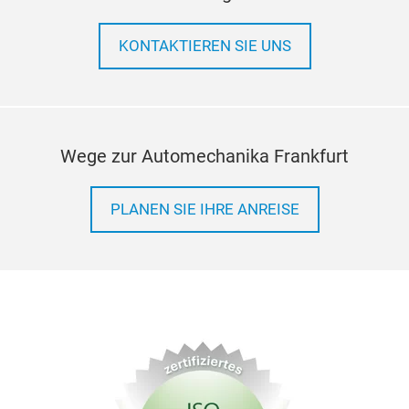
KONTAKTIEREN SIE UNS
Wege zur Automechanika Frankfurt
PLANEN SIE IHRE ANREISE