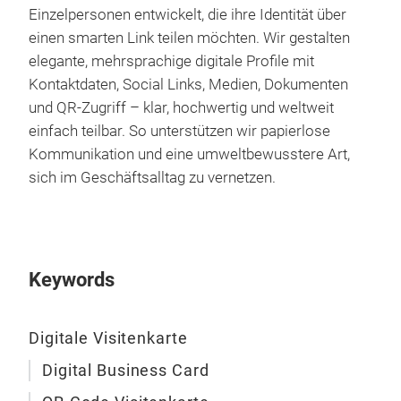
Einzelpersonen entwickelt, die ihre Identität über
einen smarten Link teilen möchten. Wir gestalten
elegante, mehrsprachige digitale Profile mit
Kontaktdaten, Social Links, Medien, Dokumenten
und QR-Zugriff – klar, hochwertig und weltweit
einfach teilbar. So unterstützen wir papierlose
Kommunikation und eine umweltbewusstere Art,
sich im Geschäftsalltag zu vernetzen.
Keywords
Digitale Visitenkarte
Digital Business Card