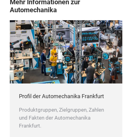
Mehr Informationen zur
Automechanika
Profil der Automechanika Frankfurt
Produktgruppen, Zielgruppen, Zahlen
und Fakten der Automechanika
Frankfurt.