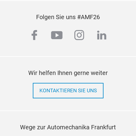
Folgen Sie uns #AMF26
facebook
youtube
instagram
linkedi
Wir helfen Ihnen gerne weiter
KONTAKTIEREN SIE UNS
Wege zur Automechanika Frankfurt