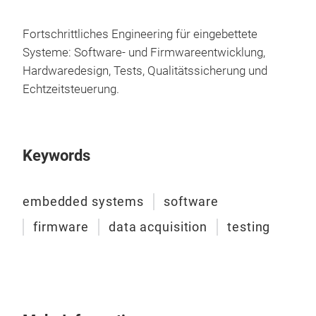
Fortschrittliches Engineering für eingebettete
Systeme: Software- und Firmwareentwicklung,
Hardwaredesign, Tests, Qualitätssicherung und
Echtzeitsteuerung.
Keywords
embedded systems
software
firmware
data acquisition
testing