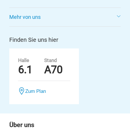
Mehr von uns
Finden Sie uns hier
Halle
Stand
6.1
A70
Zum Plan
Über uns