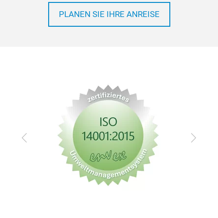
PLANEN SIE IHRE ANREISE
Zurück
Vor