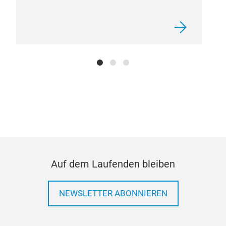
Auf dem Laufenden bleiben
NEWSLETTER ABONNIEREN