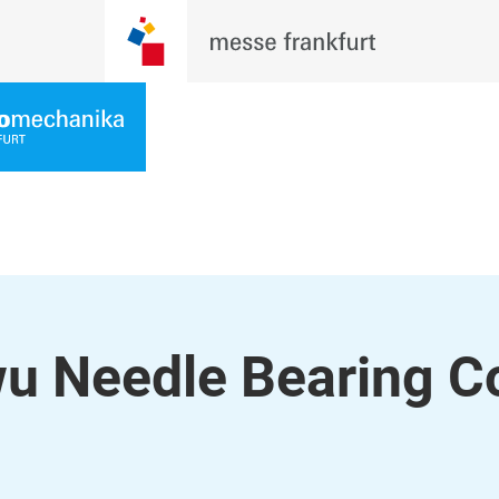
 Needle Bearing Co