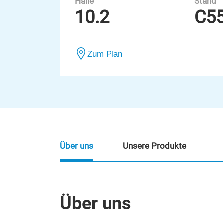
Halle
Stand
10.2
C5
Zum Plan
Über uns
Unsere Produkte
Über uns