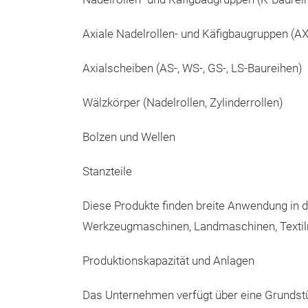
Axiale Nadelrollen‑ und Käfigbaugruppen (A
Axialscheiben (AS‑, WS‑, GS‑, LS‑Baureihen)
Wälzkörper (Nadelrollen, Zylinderrollen)
Bolzen und Wellen
Stanzteile
Diese Produkte finden breite Anwendung in d
Werkzeugmaschinen, Landmaschinen, Textilma
Produktionskapazität und Anlagen
Das Unternehmen verfügt über eine Grundstü