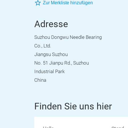
Zur Merkliste hinzufügen
Adresse
Suzhou Dongwu Needle Bearing
Co., Ltd.
Jiangsu Suzhou
No. 51 Jianpu Rd., Suzhou
Industrial Park
China
Finden Sie uns hier