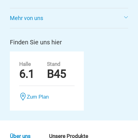
Mehr von uns
Finden Sie uns hier
Halle
Stand
6.1
B45
Zum Plan
Über uns
Unsere Produkte