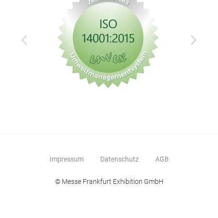
Zurück
Vor
Impressum
Datenschutz
AGB
© Messe Frankfurt Exhibition GmbH