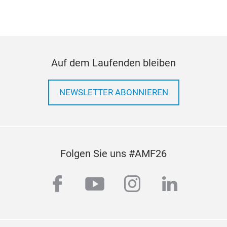
Auf dem Laufenden bleiben
NEWSLETTER ABONNIEREN
Folgen Sie uns #AMF26
facebook
youtube
instagram
linkedi