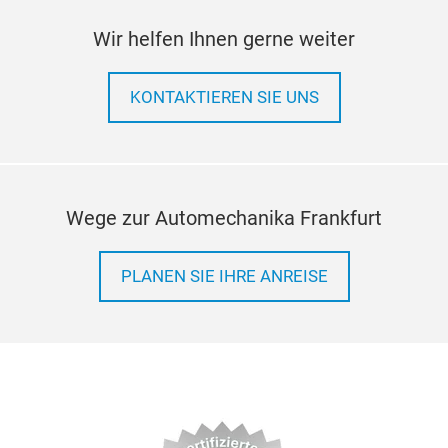
Wir helfen Ihnen gerne weiter
KONTAKTIEREN SIE UNS
Wege zur Automechanika Frankfurt
PLANEN SIE IHRE ANREISE