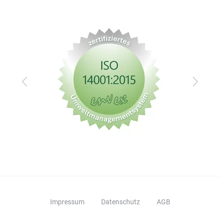
Zurück
Vor
Impressum
Datenschutz
AGB