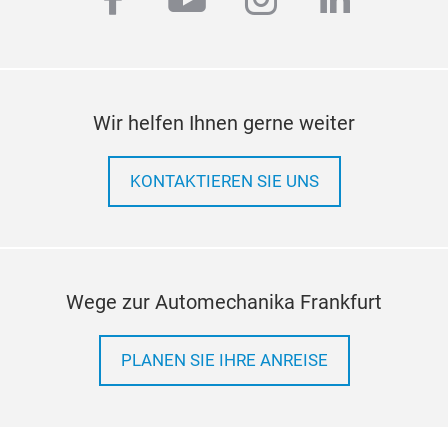
Wir helfen Ihnen gerne weiter
KONTAKTIEREN SIE UNS
Wege zur Automechanika Frankfurt
PLANEN SIE IHRE ANREISE