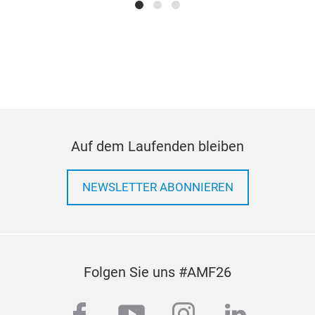
Auf dem Laufenden bleiben
NEWSLETTER ABONNIEREN
Folgen Sie uns #AMF26
facebook
youtube
instagram
linkedi