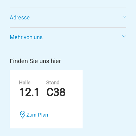
Adresse
Mehr von uns
Finden Sie uns hier
Halle
Stand
12.1
C38
Zum Plan