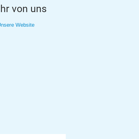
hr von uns
nsere Website