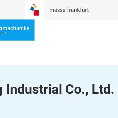
 Industrial Co., Ltd.