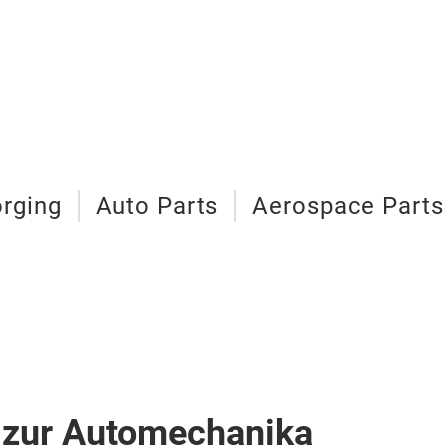
rging
Auto Parts
Aerospace Parts
 zur Automechanika