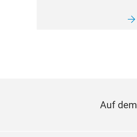
Auf dem