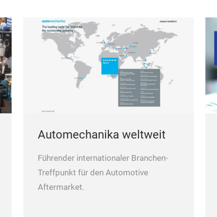
Automechanika weltweit
Führender internationaler Branchen-
Treffpunkt für den Automotive
Aftermarket.