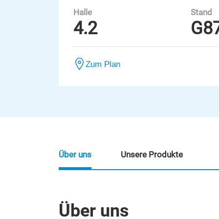
Halle
Stand
4.2
G8
Zum Plan
Über uns
Unsere Produkte
Über uns