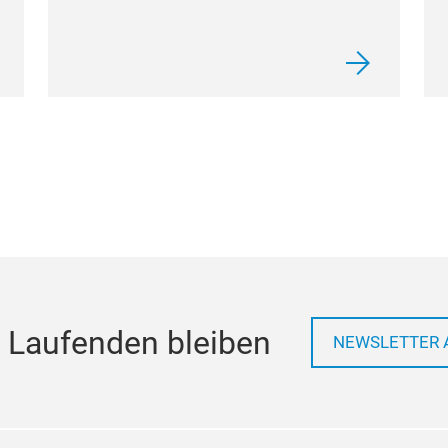
 Laufenden bleiben
NEWSLETTER 