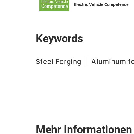
Electric Vehicle Competence
Keywords
Steel Forging
Aluminum fo
Mehr Informationen