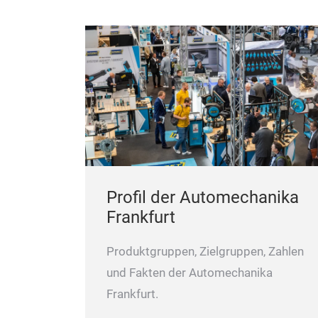
Profil der Automechanika
Frankfurt
Produktgruppen, Zielgruppen, Zahlen
und Fakten der Automechanika
Frankfurt.