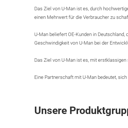
Das Ziel von U-Man ist es, durch hochwertigen
einen Mehrwert für die Verbraucher zu schaf
U-Man beliefert OE-Kunden in Deutschland, 
Geschwindigkeit von U-Man bei der Entwicklu
Das Ziel von U-Man ist es, mit erstklassige
Eine Partnerschaft mit U-Man bedeutet, sich
Unsere Produktgrup