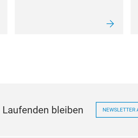
 Laufenden bleiben
NEWSLETTER 