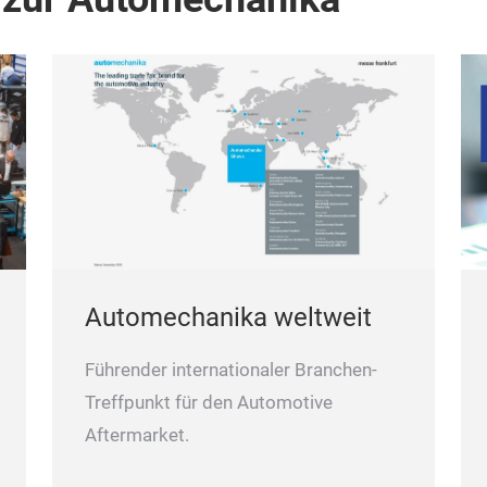
Automechanika weltweit
Führender internationaler Branchen-
Treffpunkt für den Automotive
Aftermarket.