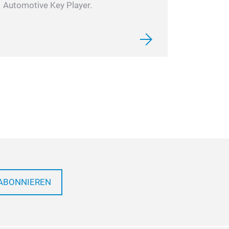
Automotive Key Player.
ABONNIEREN