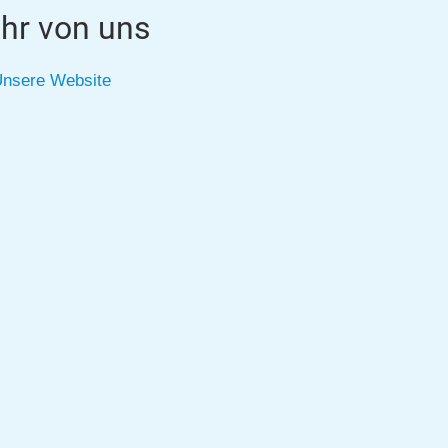
hr von uns
nsere Website