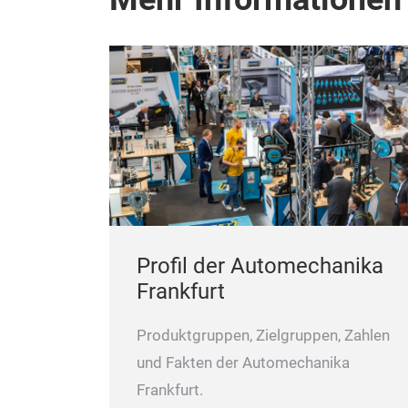
Profil der Automechanika
Frankfurt
Produktgruppen, Zielgruppen, Zahlen
und Fakten der Automechanika
Frankfurt.