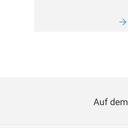
Auf dem