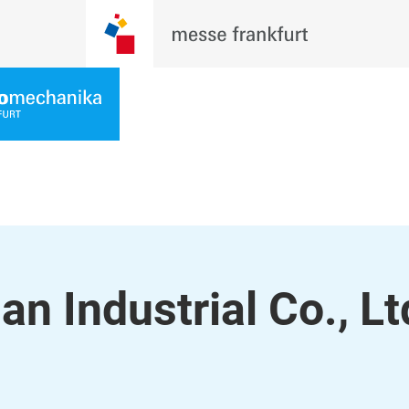
 Industrial Co., Lt