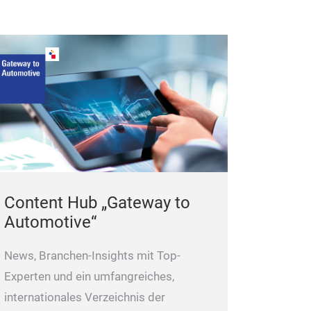
Content Hub „Gateway to
Automotive“
News, Branchen-Insights mit Top-
Experten und ein umfangreiches,
internationales Verzeichnis der