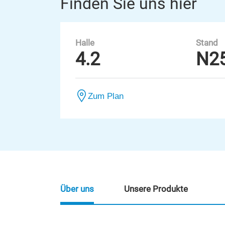
Finden Sie uns hier
Halle
Stand
4.2
N2
Zum Plan
Über uns
Unsere Produkte