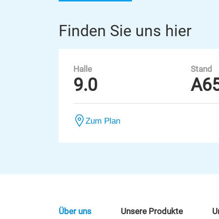
Finden Sie uns hier
Halle
Stand
9.0
A6
Zum Plan
Über uns
Unsere Produkte
U