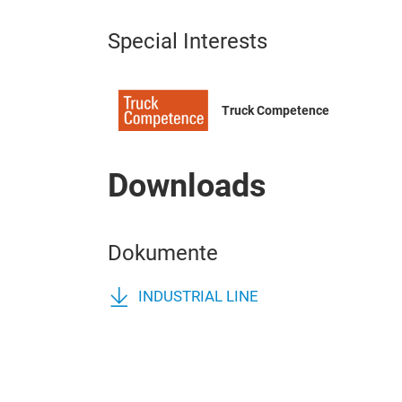
Special Interests
Truck Competence
Downloads
Dokumente
INDUSTRIAL LINE