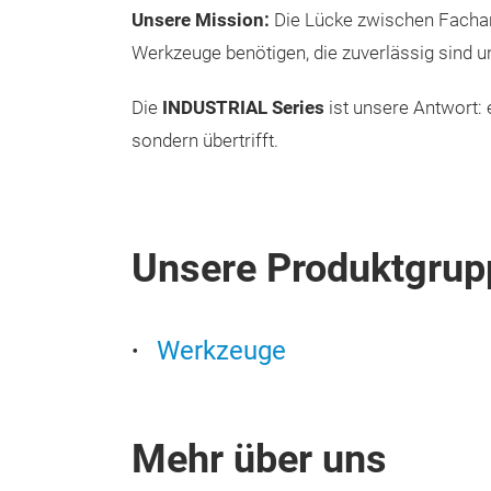
Unsere Mission:
Die Lücke zwischen Fachan
Werkzeuge benötigen, die zuverlässig sind un
Die
INDUSTRIAL Series
ist unsere Antwort: 
sondern übertrifft.
Unsere Produktgrup
Werkzeuge
Mehr über uns