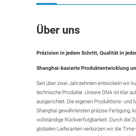
Über uns
Präzision in jedem Schritt, Qualität in je
Shanghai‑basierte Produktentwicklung u
Seit über zwei Jahrzehnten entwickeln wir k
technische Produkte. Unsere DNA ist klar au
ausgerichtet. Die eigenen Produktions- und 
Shanghai gewährleisten präzise Fertigung, ko
vollständige Rückverfolgbarkeit. Durch die
globalen Lieferanten verkürzen wir die Time