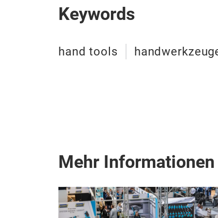
Keywords
hand tools
handwerkzeug
Mehr Informationen