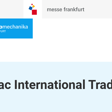
c International Tra