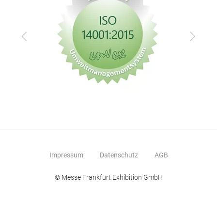
Zurück
Vor
Impressum
Datenschutz
AGB
© Messe Frankfurt Exhibition GmbH