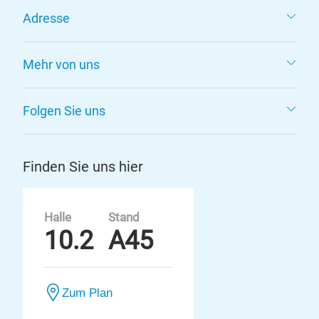
Adresse
Mehr von uns
Folgen Sie uns
Finden Sie uns hier
Halle
Stand
10.2
A45
Zum Plan