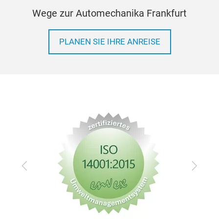
Wege zur Automechanika Frankfurt
PLANEN SIE IHRE ANREISE
Zurück
Vor