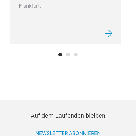
Frankfurt.
Auf dem Laufenden bleiben
NEWSLETTER ABONNIEREN