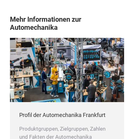
Mehr Informationen zur
Automechanika
Profil der Automechanika Frankfurt
Produktgruppen, Zielgruppen, Zahlen
und Fakten der Automechanika