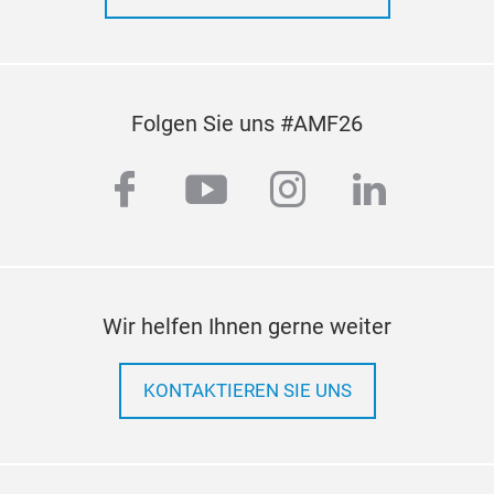
Folgen Sie uns #AMF26
facebook
youtube
instagram
linkedi
Wir helfen Ihnen gerne weiter
KONTAKTIEREN SIE UNS