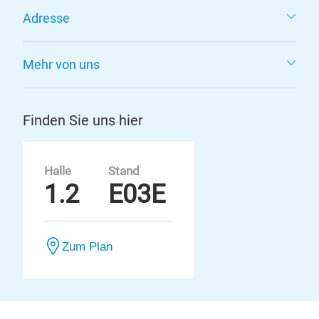
Adresse
Mehr von uns
Finden Sie uns hier
Halle
Stand
1.2
E03E
Zum Plan