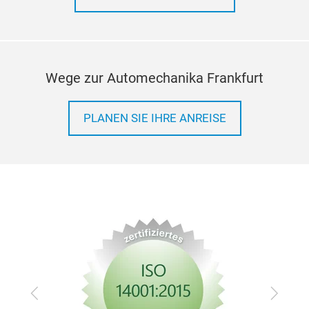
Wege zur Automechanika Frankfurt
PLANEN SIE IHRE ANREISE
Zurück
Vor