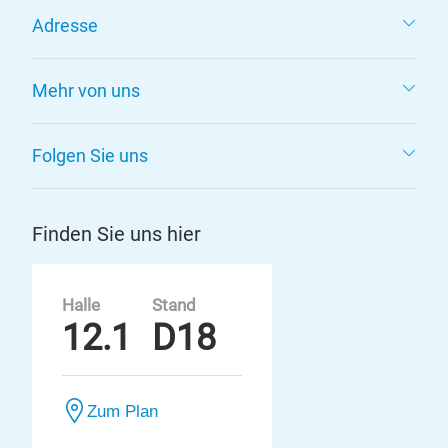
Adresse
Mehr von uns
Folgen Sie uns
Finden Sie uns hier
Halle
Stand
12.1
D18
Zum Plan