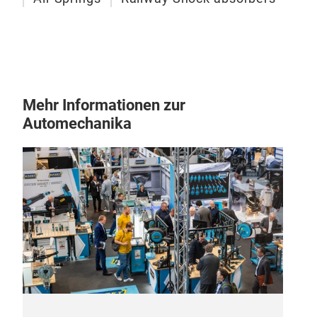
Mehr Informationen zur
Automechanika