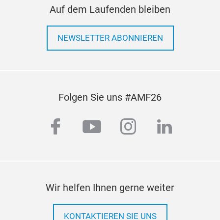
Auf dem Laufenden bleiben
NEWSLETTER ABONNIEREN
Folgen Sie uns #AMF26
facebook
youtube
instagram
linkedi
Wir helfen Ihnen gerne weiter
KONTAKTIEREN SIE UNS