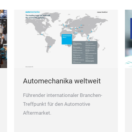
Automechanika weltweit
Führender internationaler Branchen-
Treffpunkt für den Automotive
Aftermarket.