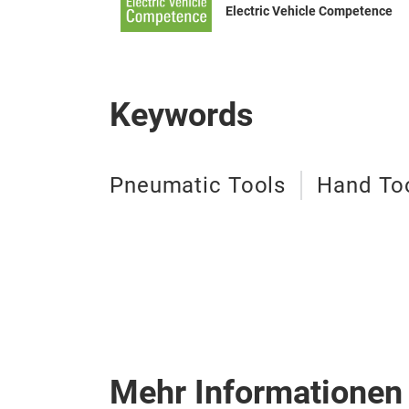
Electric Vehicle Competence
Keywords
Pneumatic Tools
Hand To
Mehr Informationen