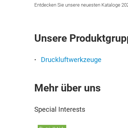
Entdecken Sie unsere neuesten Kataloge 20
Unsere Produktgrup
Druckluftwerkzeuge
Mehr über uns
Special Interests