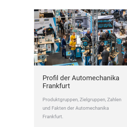
Profil der Automechanika
Frankfurt
Produktgruppen, Zielgruppen, Zahlen
und Fakten der Automechanika
Frankfurt.