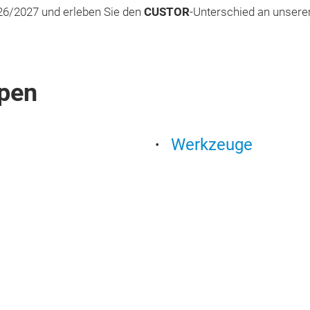
26/2027 und erleben Sie den
CUSTOR
-Unterschied an unsere
pen
Werkzeuge