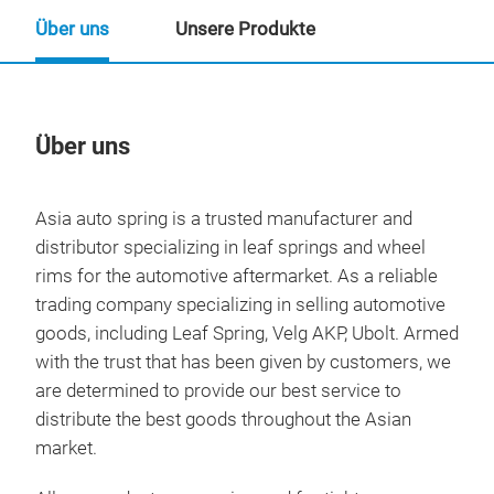
Über uns
Unsere Produkte
Über uns
Un
Asia auto spring is a trusted manufacturer and
distributor specializing in leaf springs and wheel
rims for the automotive aftermarket. As a reliable
trading company specializing in selling automotive
goods, including Leaf Spring, Velg AKP, Ubolt. Armed
with the trust that has been given by customers, we
are determined to provide our best service to
distribute the best goods throughout the Asian
market.