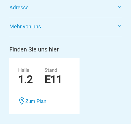
Adresse
Mehr von uns
Finden Sie uns hier
Halle
Stand
1.2
E11
Zum Plan