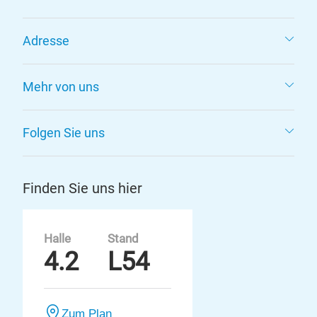
Adresse
Mehr von uns
Folgen Sie uns
Finden Sie uns hier
Halle
Stand
4.2
L54
Zum Plan