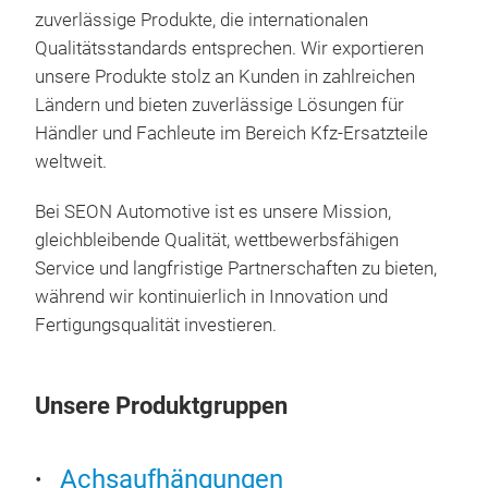
zuverlässige Produkte, die internationalen
Qualitätsstandards entsprechen. Wir exportieren
unsere Produkte stolz an Kunden in zahlreichen
Ländern und bieten zuverlässige Lösungen für
Händler und Fachleute im Bereich Kfz-Ersatzteile
weltweit.
Bei SEON Automotive ist es unsere Mission,
gleichbleibende Qualität, wettbewerbsfähigen
Service und langfristige Partnerschaften zu bieten,
während wir kontinuierlich in Innovation und
Fertigungsqualität investieren.
cla
Unsere Produktgruppen
Achsaufhängungen