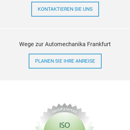
KONTAKTIEREN SIE UNS
Wege zur Automechanika Frankfurt
PLANEN SIE IHRE ANREISE