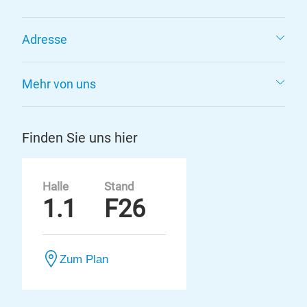
Adresse
Mehr von uns
Finden Sie uns hier
Halle
Stand
1.1
F26
Zum Plan