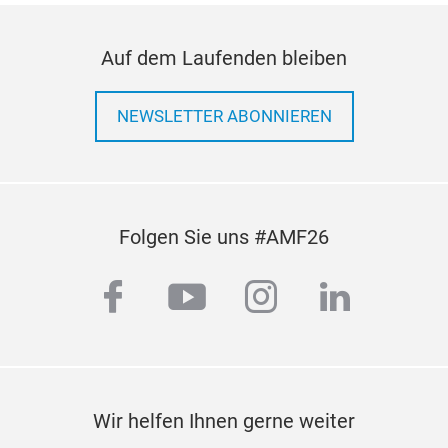
Auf dem Laufenden bleiben
NEWSLETTER ABONNIEREN
Folgen Sie uns #AMF26
facebook
youtube
instagram
linkedi
Wir helfen Ihnen gerne weiter