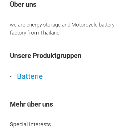
Über uns
we are energy storage and Motorcycle battery
factory from Thailand
Unsere Produktgruppen
Batterie
Mehr über uns
Special Interests