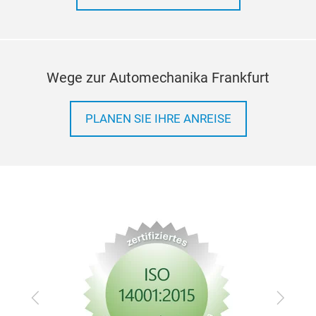
Wege zur Automechanika Frankfurt
PLANEN SIE IHRE ANREISE
Zurück
Vor