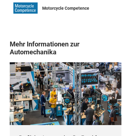
Motorcycle Competence
Mehr Informationen zur
Automechanika