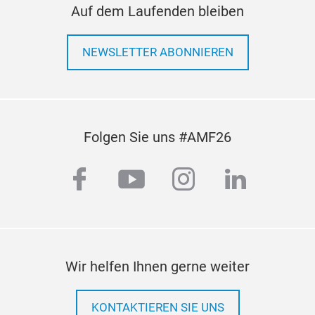
Auf dem Laufenden bleiben
NEWSLETTER ABONNIEREN
Folgen Sie uns #AMF26
facebook
youtube
instagram
linkedi
Wir helfen Ihnen gerne weiter
KONTAKTIEREN SIE UNS