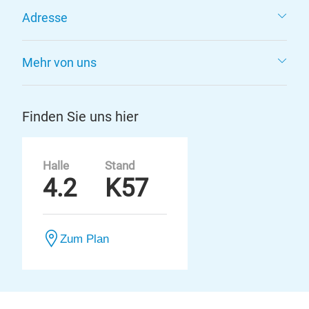
Adresse
Mehr von uns
Finden Sie uns hier
Halle
Stand
4.2
K57
Zum Plan