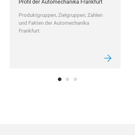
Profil der Automechanika Frankfurt
Produktgruppen, Zielgruppen, Zahlen
und Fakten der Automechanika
Frankfurt.