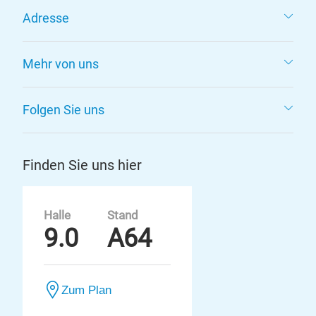
Adresse
Mehr von uns
Folgen Sie uns
Finden Sie uns hier
Halle
Stand
9.0
A64
Zum Plan