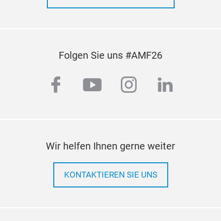
Folgen Sie uns #AMF26
facebook
youtube
instagram
linkedi
Wir helfen Ihnen gerne weiter
KONTAKTIEREN SIE UNS