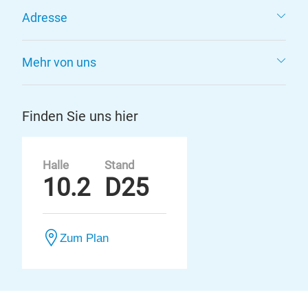
Adresse
Mehr von uns
Finden Sie uns hier
Halle
Stand
10.2
D25
Zum Plan