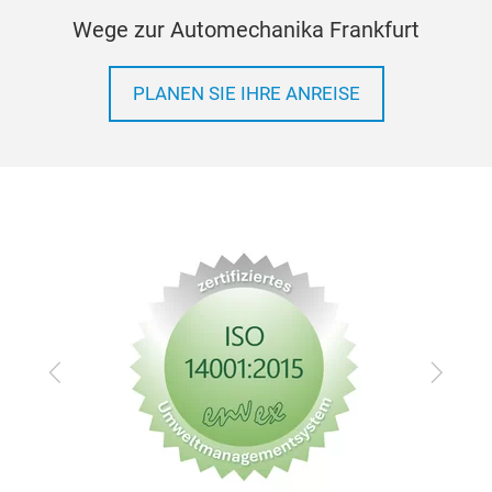
Wege zur Automechanika Frankfurt
PLANEN SIE IHRE ANREISE
Zurück
Vor