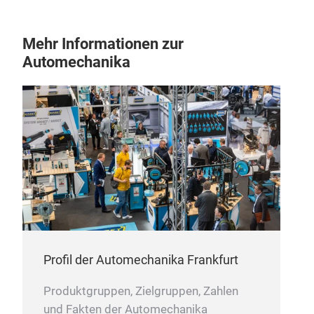
Mehr Informationen zur
Automechanika
Profil der Automechanika Frankfurt
Produktgruppen, Zielgruppen, Zahlen
und Fakten der Automechanika