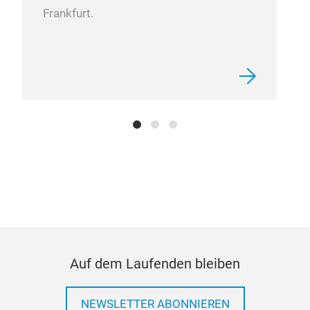
Frankfurt.
Auf dem Laufenden bleiben
NEWSLETTER ABONNIEREN