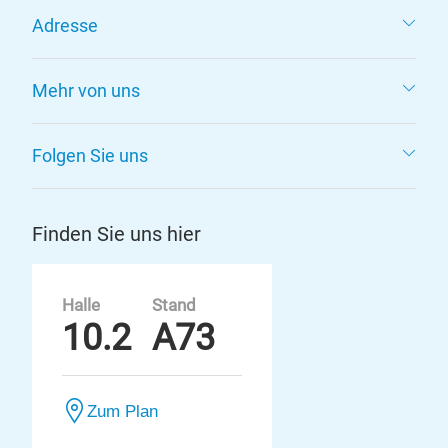
Adresse
Mehr von uns
Folgen Sie uns
Finden Sie uns hier
Halle
Stand
10.2
A73
Zum Plan