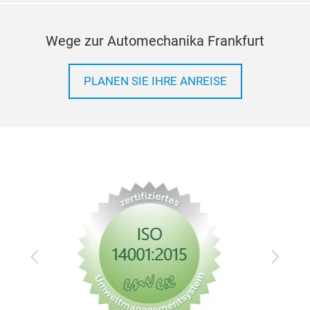
Wege zur Automechanika Frankfurt
PLANEN SIE IHRE ANREISE
Zurück
Vor