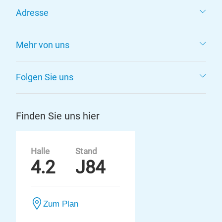
Adresse
Mehr von uns
Folgen Sie uns
Finden Sie uns hier
Halle
Stand
4.2
J84
Zum Plan