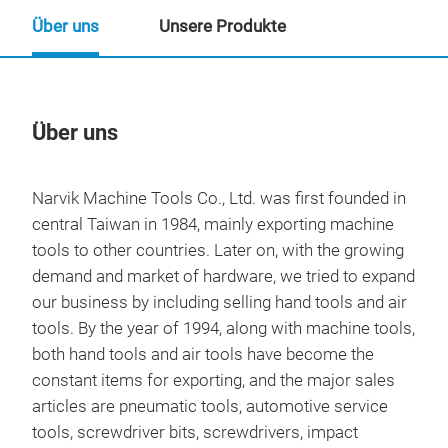
Über uns
Unsere Produkte
Über uns
Un
Narvik Machine Tools Co., Ltd.
was first founded in
central Taiwan in 1984, mainly exporting machine
tools to other countries. Later on, with the growing
demand and market of hardware, we tried to expand
our business by including selling hand tools and air
tools. By the year of 1994, along with machine tools,
both hand tools and air tools have become the
constant items for exporting, and the major sales
articles are pneumatic tools, automotive service
tools, screwdriver bits, screwdrivers, impact