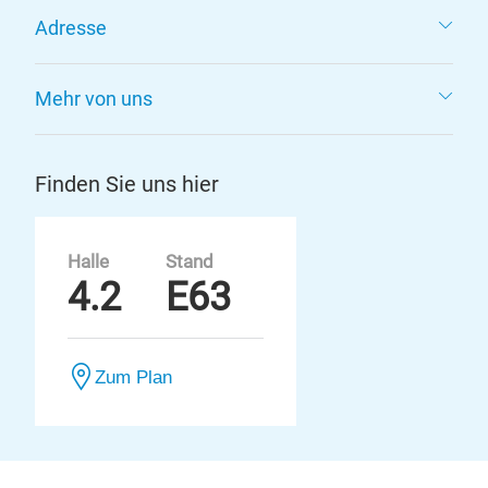
Adresse
Mehr von uns
Finden Sie uns hier
Halle
Stand
4.2
E63
Zum Plan