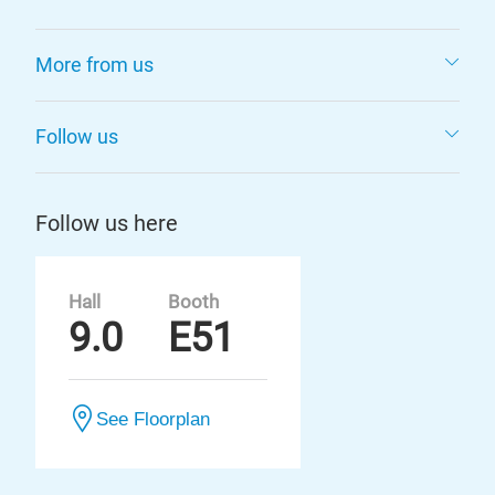
More from us
Follow us
Follow us here
Hall
Booth
9.0
E51
See Floorplan