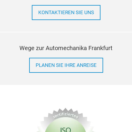
KONTAKTIEREN SIE UNS
Wege zur Automechanika Frankfurt
PLANEN SIE IHRE ANREISE