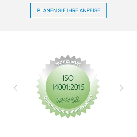
PLANEN SIE IHRE ANREISE
Zurück
Vor