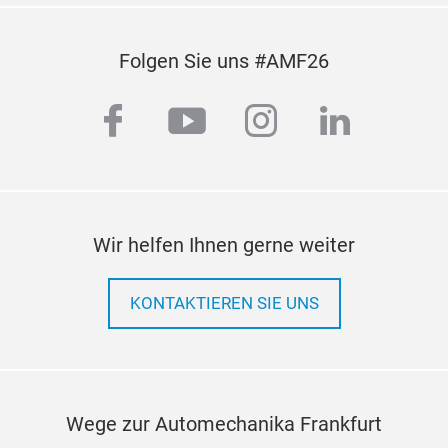
Folgen Sie uns #AMF26
facebook
youtube
instagram
linkedi
Wir helfen Ihnen gerne weiter
KONTAKTIEREN SIE UNS
Wege zur Automechanika Frankfurt