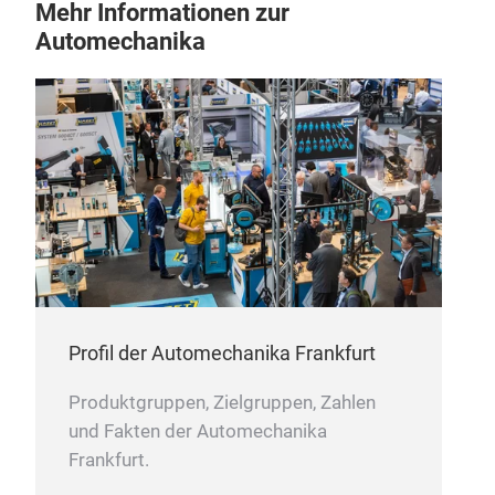
Mehr Informationen zur
Automechanika
Sci
Profil der Automechanika Frankfurt
Produktgruppen, Zielgruppen, Zahlen
und Fakten der Automechanika
Frankfurt.