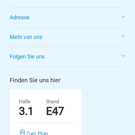
Adresse
Mehr von uns
Folgen Sie uns
Finden Sie uns hier
Halle
Stand
3.1
E47
Zum Plan