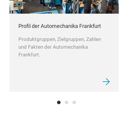
Profil der Automechanika Frankfurt
Produktgruppen, Zielgruppen, Zahlen
und Fakten der Automechanika
Frankfurt.