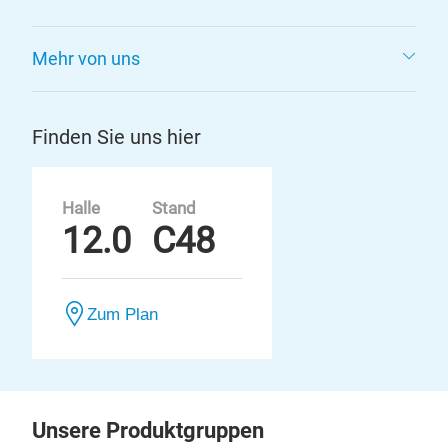
Mehr von uns
Finden Sie uns hier
Halle
Stand
12.0
C48
Zum Plan
Unsere Produktgruppen