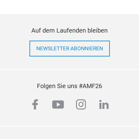
Auf dem Laufenden bleiben
NEWSLETTER ABONNIEREN
Folgen Sie uns #AMF26
facebook
youtube
instagram
linkedi