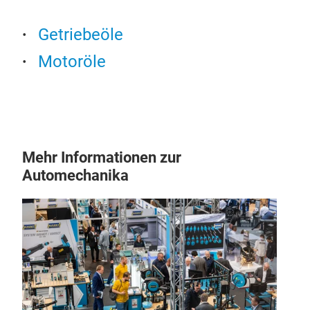
Getriebeöle
Motoröle
Mehr Informationen zur
Automechanika