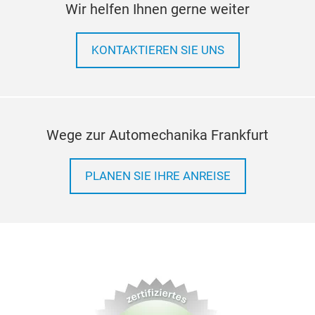
Wir helfen Ihnen gerne weiter
KONTAKTIEREN SIE UNS
Wege zur Automechanika Frankfurt
PLANEN SIE IHRE ANREISE