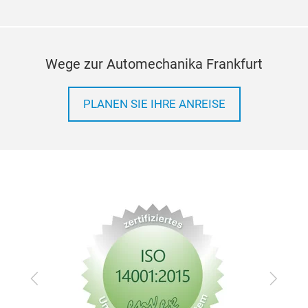
Wege zur Automechanika Frankfurt
PLANEN SIE IHRE ANREISE
Zurück
Vor