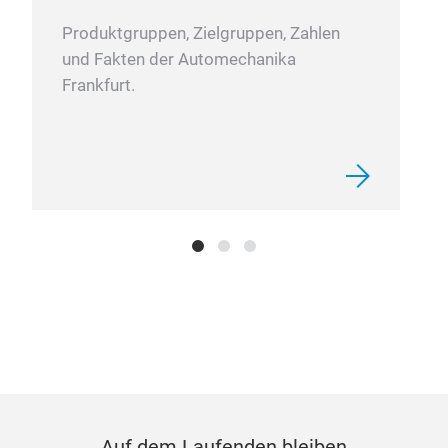
Produktgruppen, Zielgruppen, Zahlen
und Fakten der Automechanika
Frankfurt.
Auf dem Laufenden bleiben