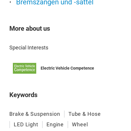
Bremszangen und -sättel
More about us
Special Interests
Electric Vehicle Competence
Keywords
Brake & Suspension
Tube & Hose
LED Light
Engine
Wheel