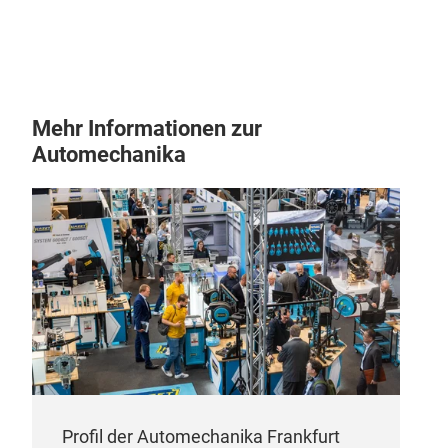
Mehr Informationen zur
Automechanika
Profil der Automechanika Frankfurt