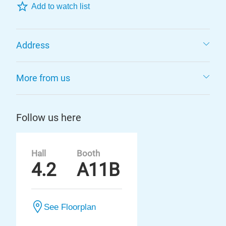
Add to watch list
Address
More from us
Follow us here
Hall
Booth
4.2
A11B
See Floorplan