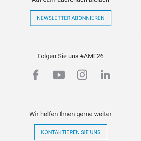
NEWSLETTER ABONNIEREN
Folgen Sie uns #AMF26
facebook
youtube
instagram
linkedi
Wir helfen Ihnen gerne weiter
KONTAKTIEREN SIE UNS