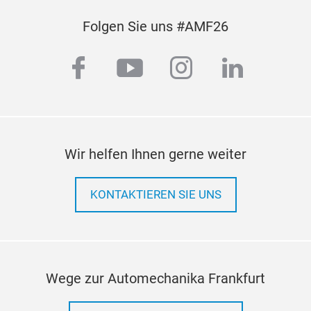
Folgen Sie uns #AMF26
facebook
youtube
instagram
linkedi
Wir helfen Ihnen gerne weiter
KONTAKTIEREN SIE UNS
Wege zur Automechanika Frankfurt