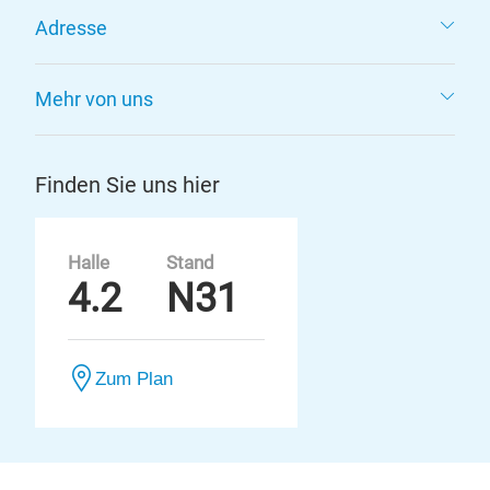
Adresse
Mehr von uns
Finden Sie uns hier
Halle
Stand
4.2
N31
Zum Plan