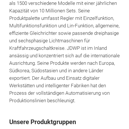
als 1500 verschiedene Modelle mit einer jährlichen
Kapazität von 10 Millionen Sets. Seine
Produktpalette umfasst Regler mit Einzelfunktion,
Multifunktionsfunktion und Lin-Funktion, allgemeine,
effiziente Gleichrichter sowie passende dreiphasige
und sechsphasige Lichtmaschinen für
Kraftfahrzeugschaltkreise. JDWP ist im Inland
Reg
ansässig und konzentriert sich auf die internationale
Ausrichtung. Seine Produkte werden nach Europa,
Südkorea, Südostasien und in andere Länder
exportiert. Der Aufbau und Einsatz digitaler
Werkstätten und intelligenter Fabriken hat den
Prozess der vollständigen Automatisierung von
Produktionslinien beschleunigt.
Unsere Produktgruppen