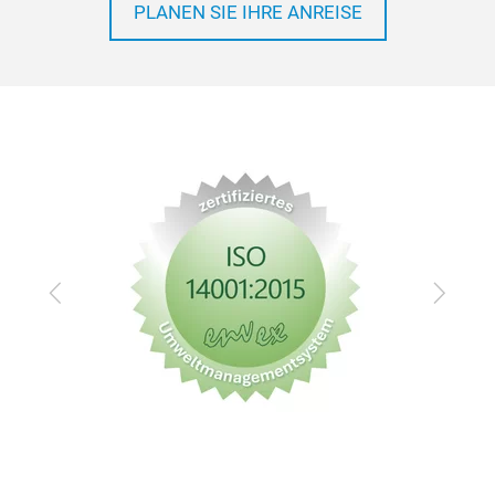
PLANEN SIE IHRE ANREISE
Zurück
Vor