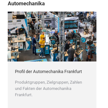
Automechanika
Profil der Automechanika Frankfurt
Produktgruppen, Zielgruppen, Zahlen
und Fakten der Automechanika
Frankfurt.