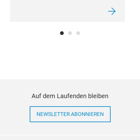
Auf dem Laufenden bleiben
NEWSLETTER ABONNIEREN