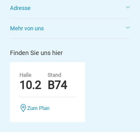
Adresse
Mehr von uns
Finden Sie uns hier
Halle
Stand
10.2
B74
Zum Plan