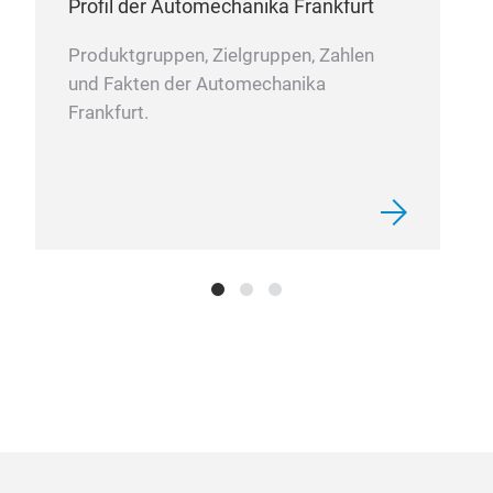
Profil der Automechanika Frankfurt
Produktgruppen, Zielgruppen, Zahlen
und Fakten der Automechanika
Frankfurt.