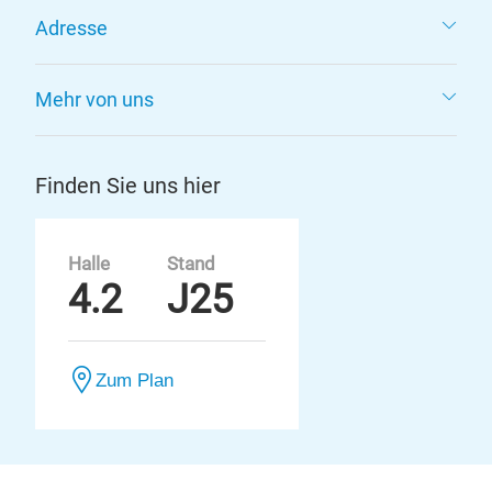
Adresse
Mehr von uns
Finden Sie uns hier
Halle
Stand
4.2
J25
Zum Plan