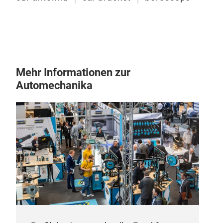
Mehr Informationen zur
Automechanika