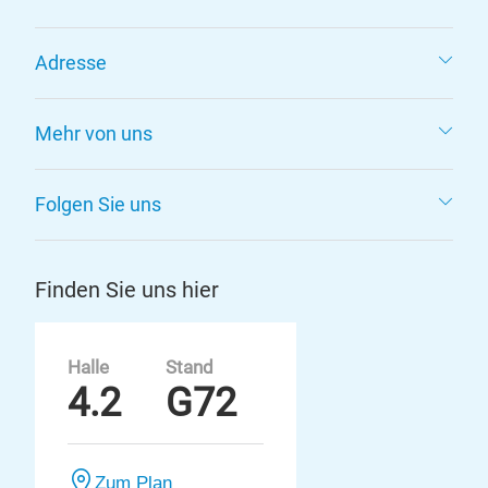
Adresse
Mehr von uns
Folgen Sie uns
Finden Sie uns hier
Halle
Stand
4.2
G72
Zum Plan