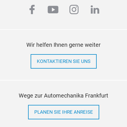
facebook
youtube
instagram
linkedi
Wir helfen Ihnen gerne weiter
KONTAKTIEREN SIE UNS
Wege zur Automechanika Frankfurt
PLANEN SIE IHRE ANREISE