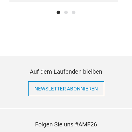
Auf dem Laufenden bleiben
NEWSLETTER ABONNIEREN
CO
Folgen Sie uns #AMF26