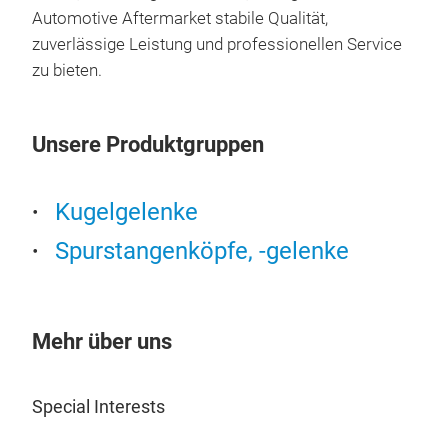
Automotive Aftermarket stabile Qualität,
zuverlässige Leistung und professionellen Service
zu bieten.
Unsere Produktgruppen
Kugelgelenke
Spurstangenköpfe, -gelenke
TIE
Mehr über uns
Special Interests