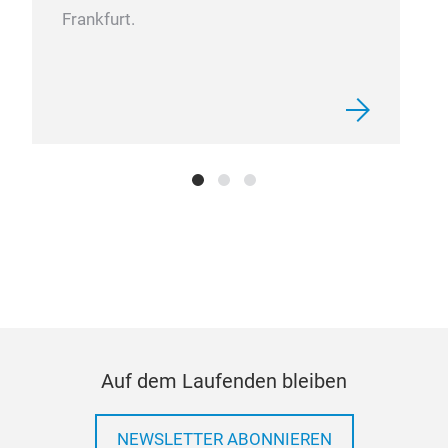
Frankfurt.
Auf dem Laufenden bleiben
NEWSLETTER ABONNIEREN