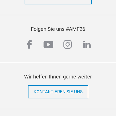
Folgen Sie uns #AMF26
facebook
youtube
instagram
linkedi
Wir helfen Ihnen gerne weiter
KONTAKTIEREN SIE UNS