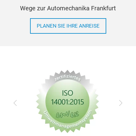
Wege zur Automechanika Frankfurt
PLANEN SIE IHRE ANREISE
Zurück
Vor