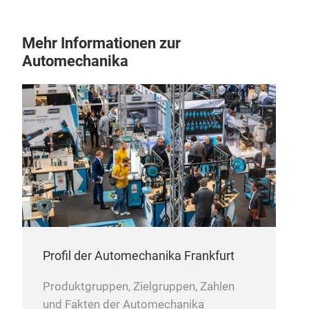
Mehr Informationen zur
Automechanika
Profil der Automechanika Frankfurt
Produktgruppen, Zielgruppen, Zahlen
und Fakten der Automechanika