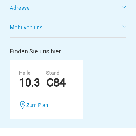
Adresse
Mehr von uns
Finden Sie uns hier
Halle
Stand
10.3
C84
Zum Plan